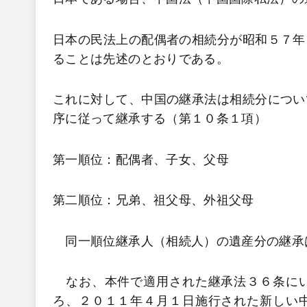
日本の民法上の配偶者の相続分が昭和５７年
ることは先述のとおりである。
これに対して、中国の継承法は相続分につい
序に従って継承する（第１０条１項）
第一順位：配偶者、子女、父母
第二順位：兄弟、祖父母、外祖父母
同一順位継承人（相続人）の遺産分の継承
なお、本件で適用された継承法３６条にい
ろ、２０１１年４月１日施行された新しい