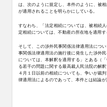
は、次のように規定し、本件のように、被相
が適用されることを明らかにしている。
すなわち、「法定相続については、被相続人
定相続については、不動産の所在地を適用す
そして、この渉外民事関係法律適用法につい
事関係法律適用法の施行後に発生した渉外民
については、本解釈を適用する」とある（「
る若干の問題に関する最高裁人民法院の解釈
４月１日以前の相続についても、争いが裁判
律適用法によるのであって、本件とは結論が