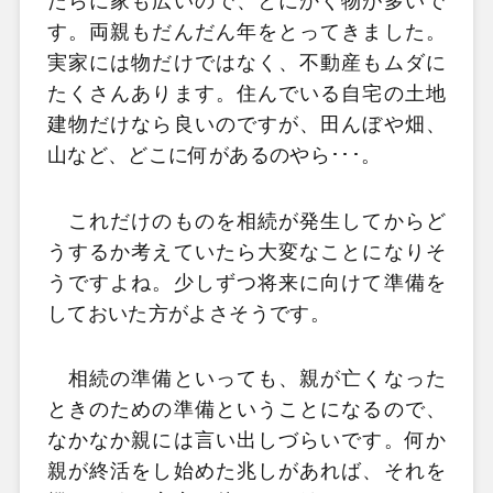
たらに家も広いので、とにかく物が多いで
す。両親もだんだん年をとってきました。
実家には物だけではなく、不動産もムダに
たくさんあります。住んでいる自宅の土地
建物だけなら良いのですが、田んぼや畑、
山など、どこに何があるのやら･･･。
これだけのものを相続が発生してからど
うするか考えていたら大変なことになりそ
うですよね。少しずつ将来に向けて準備を
しておいた方がよさそうです。
相続の準備といっても、親が亡くなった
ときのための準備ということになるので、
なかなか親には言い出しづらいです。何か
親が終活をし始めた兆しがあれば、それを