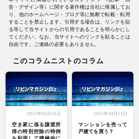
告・デザイン等）に関する著作権は当社に帰属してお
り、他のホームページ・ブログ等に無断で転載・転用
することを禁止します。引用する場合は、リンクを貼
る等して当サイトからの引用であることを明らかにし
てください。なお、当サイトへのリンクを貼ることは
自由です。ご連絡の必要もありません。
このコラムニストのコラム
2017年03月15日
2017年03月11日
空き家に係る譲渡所
マンションを売って
得の特別控除の特例
戸建てを買う？
を利用して積極的に