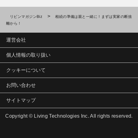
>
リビンマガジンBiz
相続の準備は親と一緒に！まずは実家の断捨
離から！
運営会社
個人情報の取り扱い
クッキーについて
お問い合わせ
サイトマップ
Copyright © Living Technologies Inc. All rights reserved.