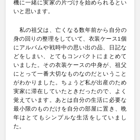
機に一緒に実家の片づけを始められるとい
いと思います。
私の祖父は、亡くなる数年前から自分の
身の回りの整理をしていて、衣装ケース1個
にアルバムや戦時中の思い出の品、日記な
どをしまい、とてもコンパクトにまとめて
いました。その衣装ケースの中身が、祖父
にとって一番大切なものなのだということ
がわかりました。ちょうど私が出産のため
実家に滞在していたときだったので、よく
覚えています。あとは自分の生活に必要な
最小限のものだけを自分の部屋に置き、晩
年はとてもシンプルな生活をしていまし
た。