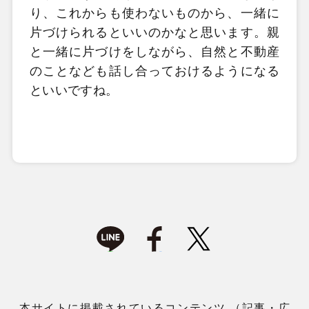
り、これからも使わないものから、一緒に
片づけられるといいのかなと思います。親
と一緒に片づけをしながら、自然と不動産
のことなども話し合っておけるようになる
といいですね。
本サイトに掲載されているコンテンツ （記事・広