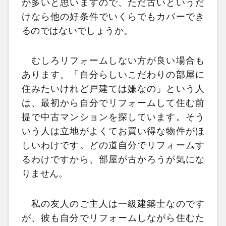
が多いと思いますので、ただ古いというだ
けなら他の好条件でいくらでもカバーでき
るのではないでしょうか。
むしろリフォームしない方が良い場合も
あります。「自分らしいこだわりの部屋に
住みたいけれど戸建ては嫌なの」という人
は、最初から自分でリフォームして住む前
提で中古マンションを探しています。そう
いう人は立地がよくてお買い得な物件がほ
しいわけです。どの道自分でリフォームす
るわけですから、部屋が古かろうが気にな
りません。
私の友人のご主人は一級建築士なのです
が、彼も自分でリフォームしながら住むた