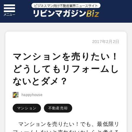
2017年2月2日
マンションを売りたい！
どうしてもリフォームし
ないとダメ？
happyhouse
マンション
不動産売却
マンションを売りたい！でも、最低限リ