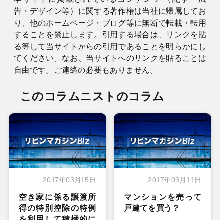
告・デザイン等）に関する著作権は当社に帰属してお
り、他のホームページ・ブログ等に無断で転載・転用
することを禁止します。引用する場合は、リンクを貼
る等して当サイトからの引用であることを明らかにし
てください。なお、当サイトへのリンクを貼ることは
自由です。ご連絡の必要もありません。
このコラムニストのコラム
2017年03月15日
2017年03月11日
空き家に係る譲渡所
マンションを売って
得の特別控除の特例
戸建てを買う？
を利用して積極的に