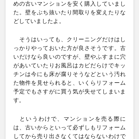
めの古いマンションを安く購入していまし
た。壁をぶち抜いたり間取りを変えたりな
どしていましたよ。
そうはいっても、クリーニングだけはし
っかりやっておいた方が良さそうです。古
いだけなら良いのですが、壁やふすまに穴
があいていたりお風呂はカビだらけでキッ
チンは今にも床が腐りそうなどという汚れ
た物件を見せられると、いくらリフォーム
予定でもさすがに買う気が失せてしまいま
す。
というわけで、マンションを売る際に
は、古いからといって必ずしもリフォーム
してから売り出さなくてはならないわけで