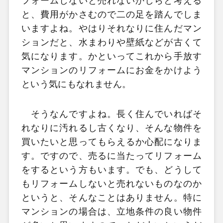
フォームしないと売れないかしらと考える
と、費用がかさむので二の足を踏んでしま
いますよね。やはりそれなりに住んだマン
ションだと、水まわりや壁紙などが古くて
気になります。かといってこれから手放す
マンションのリフォームにお金をかけよう
という気にもなれません。
そうなんですよね。長く住んでいればそ
れなりに汚れるし古くなり、そんな物件を
買いたいと思ってもらえるか心配になりま
す。ですので、売るに当たってリフォーム
をするという方もいます。でも、どうして
もリフォームしないと売れないものなのか
というと、そんなことはありません。特に
マンションの場合は、立地条件の良い物件