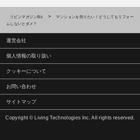
>
リビンマガジンBiz
マンションを売りたい！どうしてもリフォー
ムしないとダメ？
運営会社
個人情報の取り扱い
クッキーについて
お問い合わせ
サイトマップ
Copyright © Living Technologies Inc. All rights reserved.