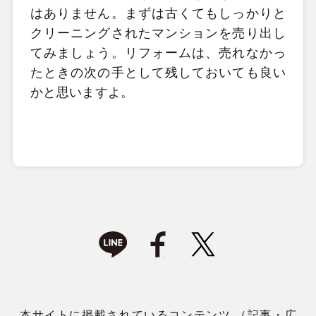
はありません。
まずは古くてもしっかりと
クリーニングされたマンションを売り出し
てみましょう。リフォームは、売れなかっ
たときの次の手として残しておいても良い
かと思いますよ。
本サイトに掲載されているコンテンツ （記事・広