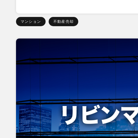
マンション
不動産売却