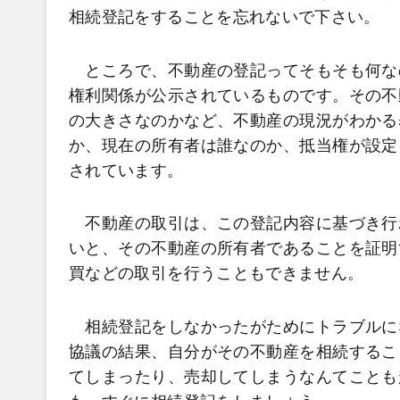
相続登記をすることを忘れないで下さい。
ところで、不動産の登記ってそもそも何な
権利関係が公示されているものです。その不
の大きさなのかなど、不動産の現況がわかる
か、現在の所有者は誰なのか、抵当権が設定
されています。
不動産の取引は、この登記内容に基づき行
いと、その不動産の所有者であることを証明
買などの取引を行うこともできません。
相続登記をしなかったがためにトラブルに
協議の結果、自分がその不動産を相続するこ
てしまったり、売却してしまうなんてことも