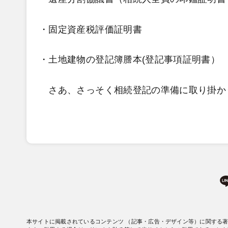
・固定資産税評価証明書
・土地建物の登記簿謄本(登記事項証明書）
さあ、さっそく相続登記の準備に取り掛
本サイトに掲載されているコンテンツ （記事・広告・デザイン等）に関する