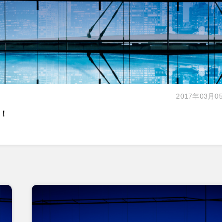
2017年03月0
！