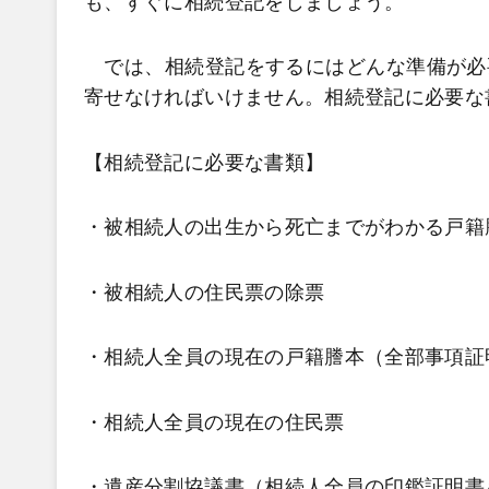
も、すぐに相続登記をしましょう。
では、相続登記をするにはどんな準備が必
寄せなければいけません。相続登記に必要な
【相続登記に必要な書類】
・被相続人の
出生から死亡までがわかる戸籍
・被相続人の住民票の除票
・相続人全員の現在の戸籍謄本（全部事項証
・相続人全員の現在の住民票
・遺産分割協議書（相続人全員の印鑑証明書