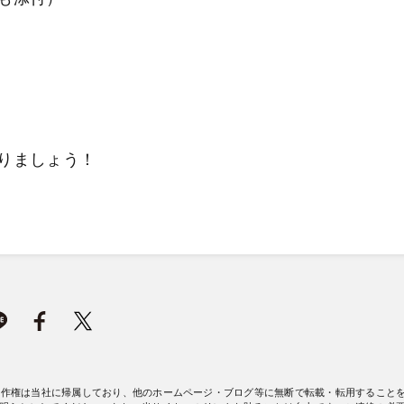
かりましょう！
著作権は当社に帰属しており、他のホームページ・ブログ等に無断で転載・転用すること