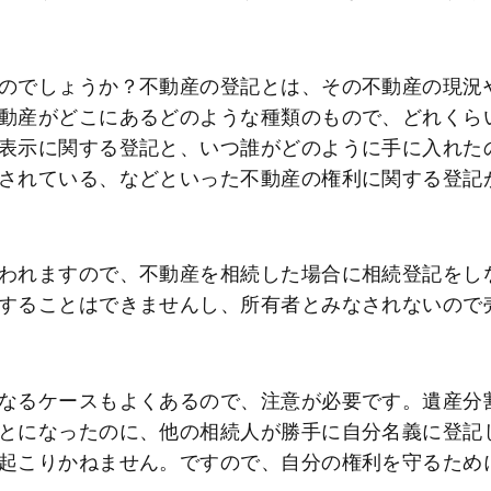
のでしょうか？不動産の登記とは、その不動産の現況
動産がどこにあるどのような種類のもので、どれくら
表示に関する登記と、いつ誰がどのように手に入れた
されている、などといった不動産の権利に関する登記
われますので、不動産を相続した場合に相続登記をし
することはできませんし、所有者とみなされないので
なるケースもよくあるので、注意が必要です。遺産分
とになったのに、他の相続人が勝手に自分名義に登記
起こりかねません。ですので、自分の権利を守るため