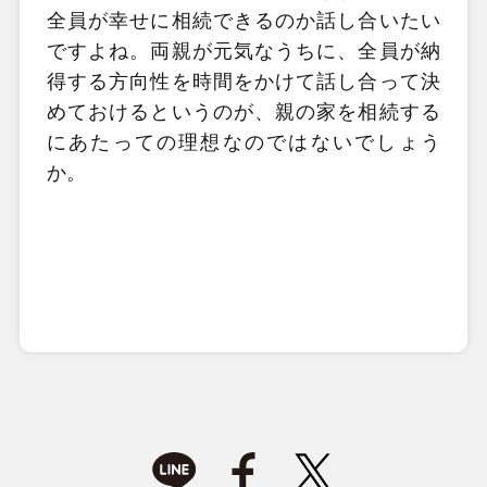
全員が幸せに相続できるのか
話し合いたい
ですよね。両親が元気なうちに、全員が納
得する方向性を時間をかけて話し合って決
めておけるというのが、親の家を相続する
にあたっての理想なのではないでしょう
か。