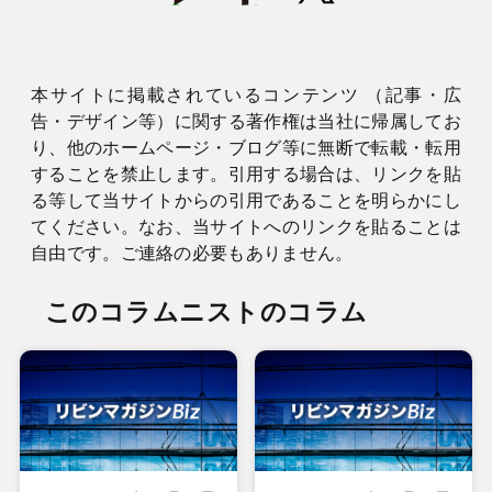
本サイトに掲載されているコンテンツ （記事・広
告・デザイン等）に関する著作権は当社に帰属してお
り、他のホームページ・ブログ等に無断で転載・転用
することを禁止します。引用する場合は、リンクを貼
る等して当サイトからの引用であることを明らかにし
てください。なお、当サイトへのリンクを貼ることは
自由です。ご連絡の必要もありません。
このコラムニストのコラム