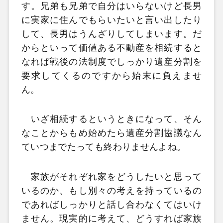
す。兄弟も兄弟で自分はいらないけど長男
に実家に住んでもらいたいと言い出したり
して、長男はうんざりしてしまいます。だ
からといって価値ある不動産を相続すると
なれば戦後の法制度でしっかり遺産分割を
要求してくるのですから始末に負えませ
ん。
いざ相続するというときになって、そん
なことからもめ始めたら遺産分割協議なん
ていつまでたっても終わりませんよね。
家族がそれぞれ家をどうしたいと思って
いるのか、もし別々の考えを持っているの
であればしっかりと話し合わなくてはいけ
ません。現実的に考えて、どうすれば家族