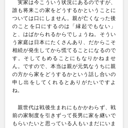
実家は今こういう状況にあるのですが、
誰も将来この家をどうするかということに
ついては口にしません。親が亡くなった後
のことを口にするのは「縁起でもない」
と、はばかられるからでしょうね。そうい
う家庭は日本にたくさんあり、だからこそ
相続が発生してから慌てることになるので
す。そしてもめることにもなりかねませ
ん。ですので、本当は親が元気なうちに親
の方から家をどうするかという話し合いの
申し出をしてくれるとありがたいですよ
ね。
親世代は戦後生まれにもかかわらず、戦
前の家制度を引きずって長男に家を継いで
もらいたいと思っている人もいまだにいま