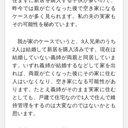
住まずに新居を購入する子供が多いので、
昨今では親が亡くなった後で空き家になる
ケースが多く見られます。私の夫の実家も
その可能性を秘めています。
我が家のケースでいうと、3人兄弟のうち
2人は結婚して新居を購入済みです。現在は
結婚していない義姉が両親と同居していま
す。いずれ義姉が結婚するなどして家を出
れば、両親が亡くなった後にその家に住む
人はいなくなり、空き家になる可能性があ
ります。たとえ義姉がそのまま実家に住む
としても、戸建て住宅なので1人で住んで維
持管理をするのは大変なのではないかとも
思います。