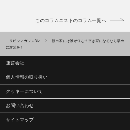
このコラムニストのコラム一覧へ
>
リビンマガジンBiz
親の家には誰が住む？空き家になるなら早め
に対策を！
運営会社
個人情報の取り扱い
クッキーについて
お問い合わせ
サイトマップ