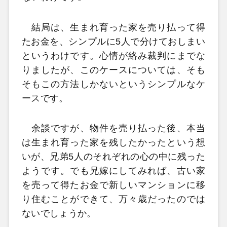
結局は、生まれ育った家を売り払って得
たお金を、シンプルに5人で分けておしまい
というわけです。心情が絡み裁判にまでな
りましたが、このケースについては、そも
そもこの方法しかないというシンプルなケ
ースです。
余談ですが、物件を売り払った後、本当
は生まれ育った家を残したかったという想
いが、兄弟5人のそれぞれの心の中に残った
ようです。でも兄嫁にしてみれば、古い家
を売って得たお金で新しいマンションに移
り住むことができて、万々歳だったのでは
ないでしょうか。