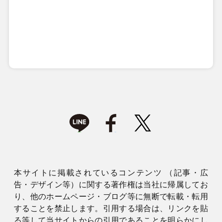
本サイトに掲載されているコンテンツ （記事・広
告・デザイン等）に関する著作権は当社に帰属してお
り、他のホームページ・ブログ等に無断で転載・転用
することを禁止します。引用する場合は、リンクを貼
る等して当サイトからの引用であることを明らかにし