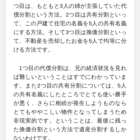
つ目は、もともと3人の姉が主張していた代
償分割という方法。2つ目は共有分割といっ
て、この戸建て住宅の名義を5人の共有名義
にする方法。そして3つ目は換価分割といっ
て、不動産を売却したお金を5人で均等に分
ける方法です。
1つ目の代償分割は、兄の経済状況を見れ
ば難しいということはすでにわかっていま
す。また2つ目の共有分割については、5人
の共有名義にしたところでとても使い勝手
が悪く、さらに相続が発生しようものなら
とてもややこしい物件となってしまうため
非現実的です。ということは、最後に残っ
た換価分割という方法で遺産分割するしか
ないわけです。