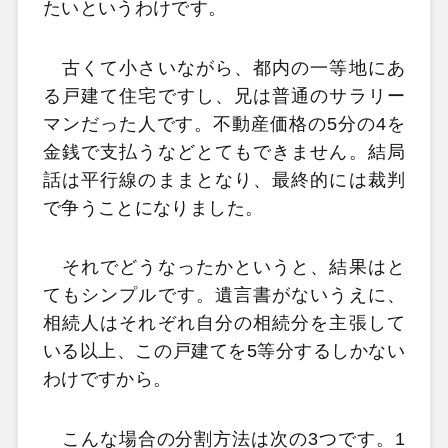
たいというわけです。
古くて小さいながら、都内の一等地にあ
る戸建て住宅ですし、兄は普通のサラリー
マンだった人です。不動産価格の5分の4を
金銭で支払うなどとてもできません。結局
話は平行線のままとなり、最終的には裁判
で争うことになりました。
それでどうなったかというと、結果はと
てもシンプルです。遺言書がないうえに、
相続人はそれぞれ自分の相続分を主張して
いる以上、この戸建てを5等分するしかない
わけですから。
こんな場合の分割方法は次の3つです。1