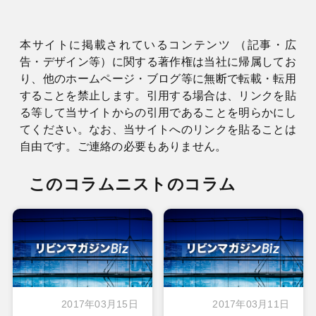
本サイトに掲載されているコンテンツ （記事・広
告・デザイン等）に関する著作権は当社に帰属してお
り、他のホームページ・ブログ等に無断で転載・転用
することを禁止します。引用する場合は、リンクを貼
る等して当サイトからの引用であることを明らかにし
てください。なお、当サイトへのリンクを貼ることは
自由です。ご連絡の必要もありません。
このコラムニストのコラム
2017年03月15日
2017年03月11日