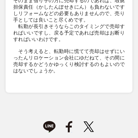
そのまま借り手の方に売却するのであれば、瑕疵
担保責任（かしたんぽせきにん）も負わないです
しリフォームなどの必要もありませんので、売り
手としては良いこと尽くめです。
転勤が長引きそうならこのタイミングで売却す
ればいいですし、戻る予定であれば売却はお断り
すればいいわけです。
そう考えると、転勤時に慌てて売却はせずにい
ったんリロケーション会社にゆだねて、その間に
売却するかどうかゆっくり検討するのもよいので
はないでしょうか。