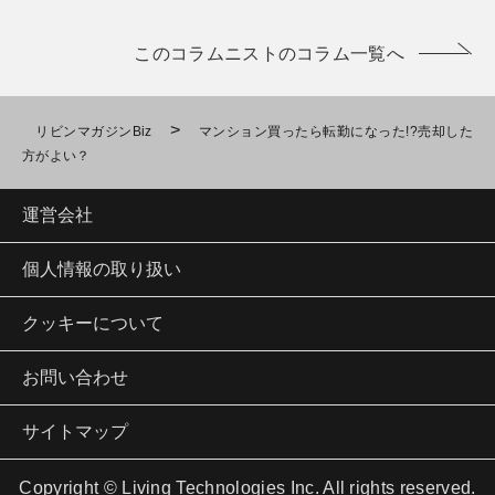
このコラムニストのコラム一覧へ
>
リビンマガジンBiz
マンション買ったら転勤になった!?売却した
方がよい？
運営会社
個人情報の取り扱い
クッキーについて
お問い合わせ
サイトマップ
Copyright © Living Technologies Inc. All rights reserved.