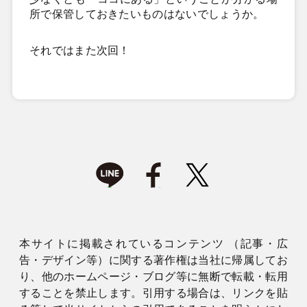
所で保管しておきたいものはないでしょうか。
それではまた次回！
本サイトに掲載されているコンテンツ （記事・広
告・デザイン等）に関する著作権は当社に帰属してお
り、他のホームページ・ブログ等に無断で転載・転用
することを禁止します。引用する場合は、リンクを貼