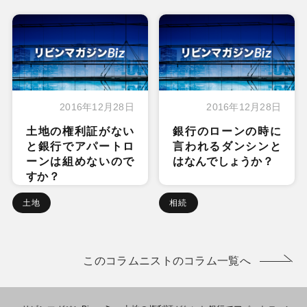
2016年12月28日
2016年12月28日
土地の権利証がない
銀行のローンの時に
と銀行でアパートロ
言われるダンシンと
ーンは組めないので
はなんでしょうか？
すか？
土地
相続
このコラムニストのコラム一覧へ