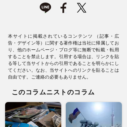
本サイトに掲載されているコンテンツ （記事・広
告・デザイン等）に関する著作権は当社に帰属してお
り、他のホームページ・ブログ等に無断で転載・転用
することを禁止します。引用する場合は、リンクを貼
る等して当サイトからの引用であることを明らかにし
てください。なお、当サイトへのリンクを貼ることは
自由です。ご連絡の必要もありません。
このコラムニストのコラム