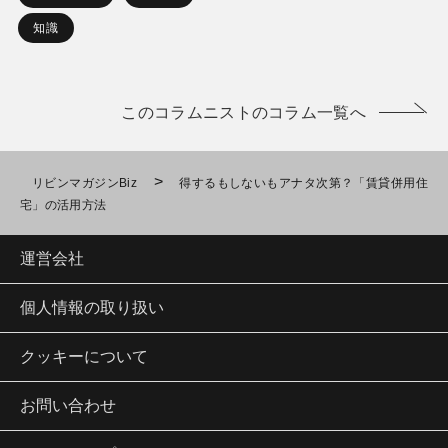
知識
このコラムニストのコラム一覧へ
>
リビンマガジンBiz
得するもしないもアナタ次第？「賃貸併用住
宅」の活用方法
運営会社
個人情報の取り扱い
クッキーについて
お問い合わせ