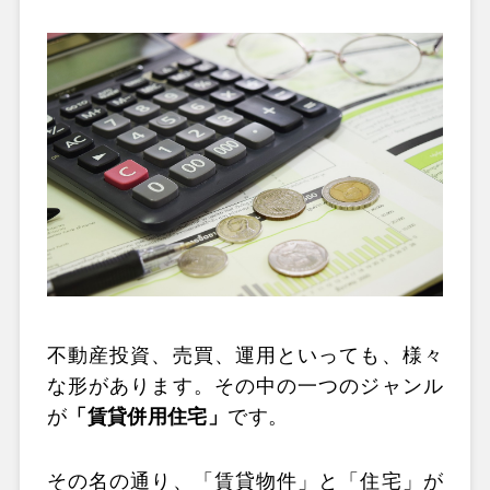
不動産投資、売買、運用といっても、様々
な形があります。その中の一つのジャンル
が
「賃貸併用住宅」
です。
その名の通り、「賃貸物件」と「住宅」が