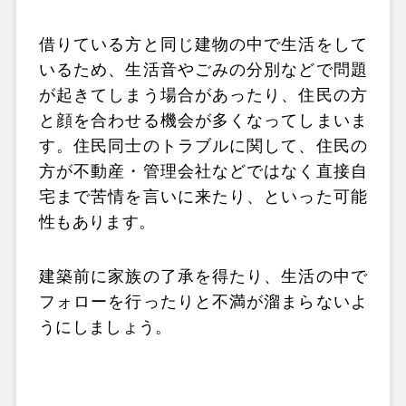
借りている方と同じ建物の中で生活をして
いるため、生活音やごみの分別などで問題
が起きてしまう場合があったり、住民の方
と顔を合わせる機会が多くなってしまいま
す。住民同士のトラブルに関して、住民の
方が不動産・管理会社などではなく直接自
宅まで苦情を言いに来たり、といった可能
性もあります。
建築前に家族の了承を得たり、生活の中で
フォローを行ったりと不満が溜まらないよ
うにしましょう。