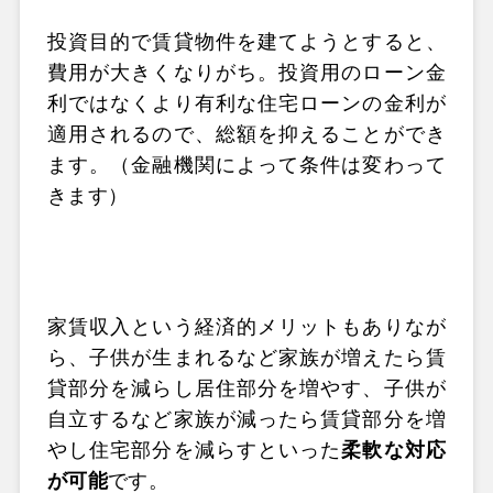
投資目的で賃貸物件を建てようとすると、
費用が大きくなりがち。投資用のローン金
利ではなくより有利な住宅ローンの金利が
適用されるので、総額を抑えることができ
ます。（金融機関によって条件は変わって
きます）
家賃収入という経済的メリットもありなが
ら、子供が生まれるなど家族が増えたら賃
貸部分を減らし居住部分を増やす、子供が
自立するなど家族が減ったら賃貸部分を増
やし住宅部分を減らすといった
柔軟な対応
が可能
です。