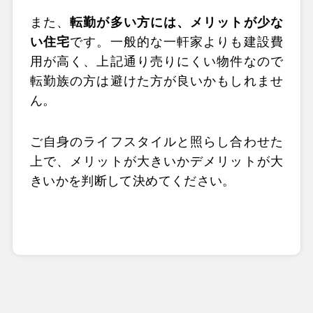
また、
転勤が多い方には、メリットが少な
い住宅
です。一般的な一軒家よりも建設費
用が高く、上記通り売りにくい物件なので
転勤族の方は避けた方が良いかもしれませ
ん。
ご自身のライフスタイルと照らし合わせた
上で、メリットが大きいかデメリットが大
きいかを判断して決めてください。