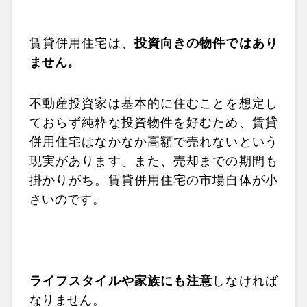
賃貸併用住宅は、
投資向きの物件ではあり
ません。
不動産投資家は基本的に住むことを想定し
ておらず純粋な投資物件を好むため、賃貸
併用住宅はなかなか高額で売れないという
現実があります。また、売却までの期間も
掛かりがち。賃貸併用住宅の市場自体が小
さいのです。
ライフスタイルや家族にも注意
しなければ
なりません。