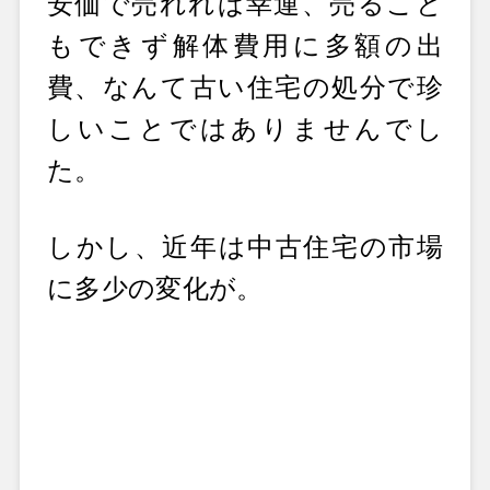
安価で売れれば幸運、売ること
もできず解体費用に多額の出
費、なんて古い住宅の処分で珍
しいことではありませんでし
た。
しかし、近年は中古住宅の市場
に多少の変化が。