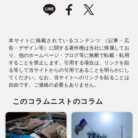
本サイトに掲載されているコンテンツ （記事・広
告・デザイン等）に関する著作権は当社に帰属してお
り、他のホームページ・ブログ等に無断で転載・転用
することを禁止します。引用する場合は、リンクを貼
る等して当サイトからの引用であることを明らかにし
てください。なお、当サイトへのリンクを貼ることは
自由です。ご連絡の必要もありません。
このコラムニストのコラム