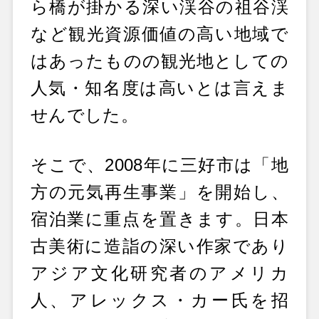
ら橋が掛かる深い渓谷の祖谷渓
など観光資源価値の高い地域で
はあったものの観光地としての
人気・知名度は高いとは言えま
せんでした。
そこで、2008年に三好市は「地
方の元気再生事業」を開始し、
宿泊業に重点を置きます。日本
古美術に造詣の深い作家であり
アジア文化研究者のアメリカ
人、アレックス・カー氏を招