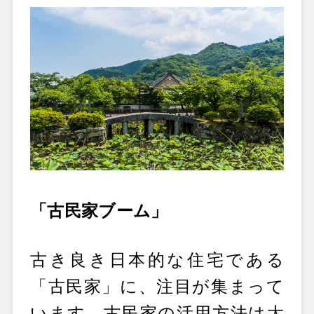
「古民家ブーム」
古き良き日本的な住宅である
「古民家」に、注目が集まって
います。古民家の活用方法は大