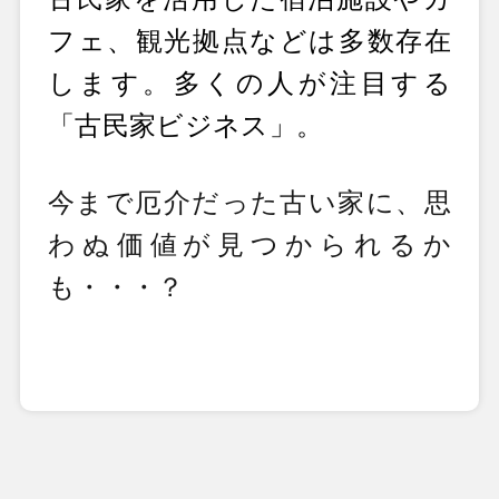
フェ、観光拠点などは多数存在
します。多くの人が注目する
「古民家ビジネス」。
今まで厄介だった古い家に、思
わぬ価値が見つかられるか
も・・・？