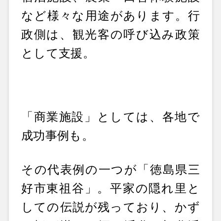
など様々な用途があります。行
政側は、観光客の呼び込み政策
として支援。
「商業施設」としては、各地で
成功事例も。
その代表例の一つが「徳島県三
好市東祖谷」。平家の隠れ里と
しての伝説が残っており、かず