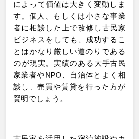
によって価値は大きく変動しま
す。個人、もしくは小さな事業
者に相談した上で改修し古民家
ビジネスをしても、成功するこ
とはかなり厳しい道のりである
のが現実。実績のある大手古民
家業者やNPO、自治体とよく相
談し、売買や賃貸を行った方が
賢明でしょう。
古民家を活用した宿泊施設やカ