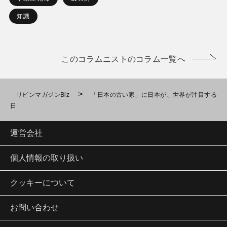
知識
このコラムニストのコラム一覧へ
>
リビンマガジンBiz
「日本の古い家」に日本が、世界が注目する
日
運営会社
個人情報の取り扱い
クッキーについて
お問い合わせ