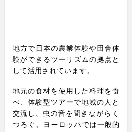
地方で日本の農業体験や田舎体
験ができるツーリズムの拠点と
して活用されています。
地元の食材を使用した料理を食
べ、体験型ツアーで地域の人と
交流し、虫の音を聞きながらく
つろぐ。ヨーロッパでは一般的