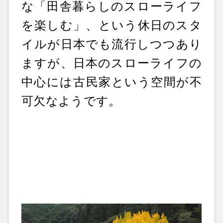
な「田舎暮らしのスローライフ
を楽しむ」、という休日のスタ
イルが日本でも流行しつつあり
ますが、日本のスローライフの
中心には古民家という空間が不
可欠なようです。