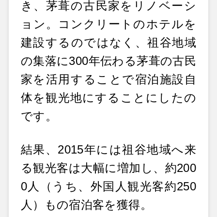
き、茅葺の古民家をリノベーシ
ョン。コンクリートのホテルを
建設するのではなく、祖谷地域
の集落に300年伝わる茅葺の古民
家を活用することで宿泊施設自
体を観光地にすることにしたの
です。
結果、2015年には祖谷地域へ来
る観光客は大幅に増加し、約200
0人（うち、外国人観光客約250
人）もの宿泊客を獲得。