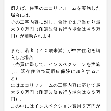
例えば、住宅のエコリフォームを実施した
場合には、
その工事内容に対し、合計で１戸当たり最
大３０万円（耐震改修も行う場合は４５万
円）が補助されます。
また、若者（４０歳未満）が中古住宅を購
入した場合
（売買に際して、インスペクションを実施
し、既存住宅売買瑕疵保険に加入するこ
と）
にはエコリフォームの工事内容に応じて最
大５０万円（耐震改修も行う場合は６５万
円）、
この中にはインスペクション費用５万円が