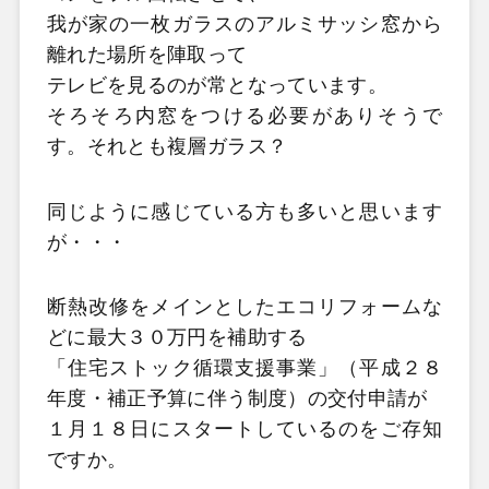
我が家の一枚ガラスのアルミサッシ窓から
離れた場所を陣取って
テレビを見るのが常となっています。
そろそろ内窓をつける必要がありそうで
す。それとも複層ガラス？
同じように感じている方も多いと思います
が・・・
断熱改修をメインとしたエコリフォームな
どに最大３０万円を補助する
「住宅ストック循環支援事業」（平成２８
年度・補正予算に伴う制度）の交付申請が
１月１８日にスタートしているのをご存知
ですか。