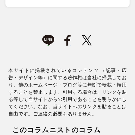
本サイトに掲載されているコンテンツ （記事・広
告・デザイン等）に関する著作権は当社に帰属してお
り、他のホームページ・ブログ等に無断で転載・転用
することを禁止します。引用する場合は、リンクを貼
る等して当サイトからの引用であることを明らかにし
てください。なお、当サイトへのリンクを貼ることは
自由です。ご連絡の必要もありません。
このコラムニストのコラム