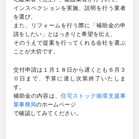
インスペクションを実施、説明を行う業者
を選び、
また、リフォームを行う際に「補助金の申
請をしたい」とはっきりと希望を伝え、
そのうえで提案を行ってくれる会社を選ぶ
ことが大切です。
交付申請は１月１８日から遅くとも６月３
０日まで、予算に達し次第終了いたしま
す。
補助金の内容は、
住宅ストック循環支援事
業事務局
のホームページ
で確認してみてください。