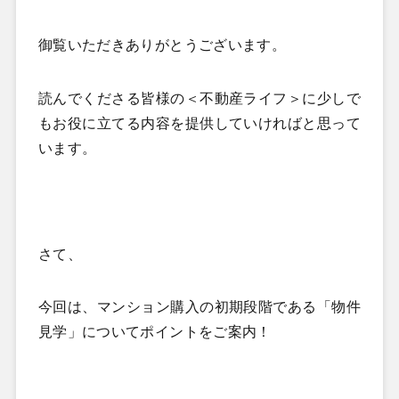
御覧いただきありがとうございます。
読んでくださる皆様の＜不動産ライフ＞に少しで
もお役に立てる内容を提供していければと思って
います。
さて、
今回は、マンション購入の初期段階である「物件
見学」についてポイントをご案内！