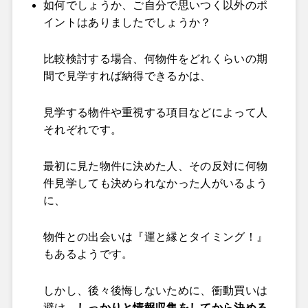
如何でしょうか、ご自分で思いつく以外のポ
イントはありましたでしょうか？
比較検討する場合、何物件をどれくらいの期
間で見学すれば納得できるかは、
見学する物件や重視する項目などによって人
それぞれです。
最初に見た物件に決めた人、その反対に何物
件見学しても決められなかった人がいるよう
に、
物件との出会いは『運と縁とタイミング！』
もあるようです。
しかし、後々後悔しないために、衝動買いは
避け、
しっかりと情報収集をしてから決める