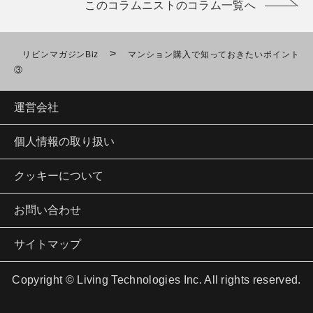
このコラムニストのコラム一覧へ
>
リビンマガジンBiz
マンション購入で知っておきたいポイント
③
運営会社
個人情報の取り扱い
クッキーについて
お問い合わせ
サイトマップ
Copyright © Living Technologies Inc. All rights reserved.