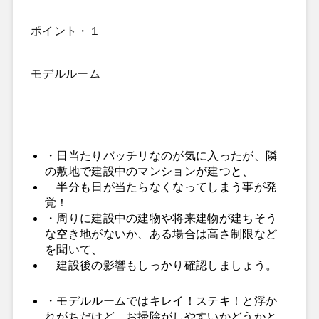
ポイント・１
モデルルーム
・日当たりバッチリなのが気に入ったが、隣
の敷地で建設中のマンションが建つと、
半分も日が当たらなくなってしまう事が発
覚！
・周りに建設中の建物や将来建物が建ちそう
な空き地がないか、ある場合は高さ制限など
を聞いて、
建設後の影響もしっかり確認しましょう。
・モデルルームではキレイ！ステキ！と浮か
れがちだけど、お掃除がしやすいかどうかと