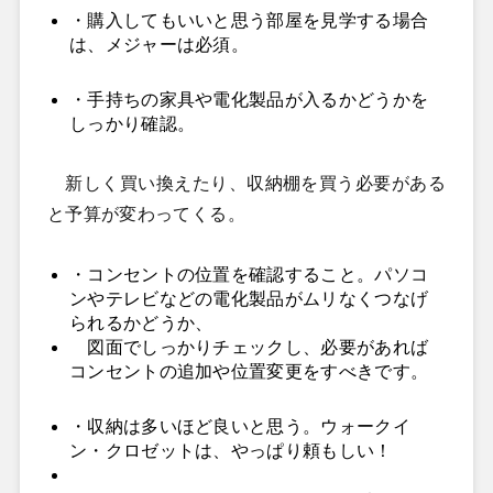
・購入してもいいと思う部屋を見学する場合
は、メジャーは必須。
・手持ちの家具や電化製品が入るかどうかを
しっかり確認。
新しく買い換えたり、収納棚を買う必要がある
と予算が変わってくる。
・コンセントの位置を確認すること。パソコ
ンやテレビなどの電化製品がムリなくつなげ
られるかどうか、
図面でしっかりチェックし、必要があれば
コンセントの追加や位置変更をすべきです。
・収納は多いほど良いと思う。ウォークイ
ン・クロゼットは、やっぱり頼もしい！