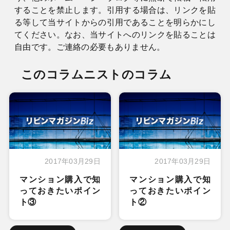
することを禁止します。引用する場合は、リンクを貼
る等して当サイトからの引用であることを明らかにし
てください。なお、当サイトへのリンクを貼ることは
自由です。ご連絡の必要もありません。
このコラムニストのコラム
2017年03月29日
2017年03月29日
マンション購入で知
マンション購入で知
っておきたいポイン
っておきたいポイン
ト③
ト②