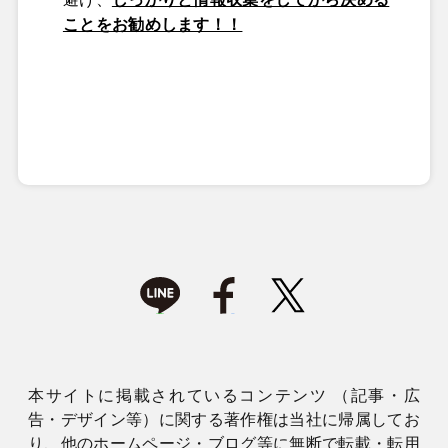
ことをお勧めします！！
本サイトに掲載されているコンテンツ （記事・広
告・デザイン等）に関する著作権は当社に帰属してお
り、他のホームページ・ブログ等に無断で転載・転用