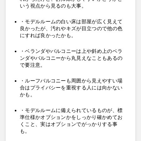
いう視点から見るのも大事。
・モデルルームの白い床は部屋が広く見えて
良かったが、汚れやキズが目立つので他の色
にすれば良かったかも。
・ベランダやバルコニーは上や斜め上のベラ
ンダやバルコニーから丸見えなこともあるの
で要注意。
・ルーフバルコニーも周囲から見えやすい場
合はプライバシーを重視する人には向かない
かも。
・モデルルームに備えられているものが、標
準仕様かオプションかをしっかり確かめてお
くこと、実はオプションでがっかりする事
も。