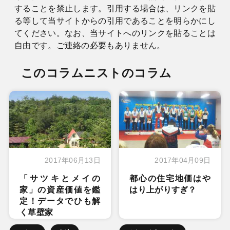
することを禁止します。引用する場合は、リンクを貼
る等して当サイトからの引用であることを明らかにし
てください。なお、当サイトへのリンクを貼ることは
自由です。ご連絡の必要もありません。
このコラムニストのコラム
2017年06月13日
2017年04月09日
「サツキとメイの
都心の住宅地価はや
家」の資産価値を鑑
はり上がりすぎ？
定！データでひも解
く草壁家