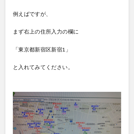
例えばですが、
まず右上の住所入力の欄に
「東京都新宿区新宿1」
と入れてみてください。