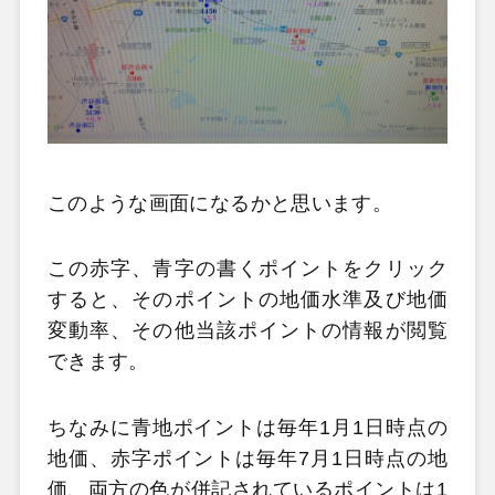
このような画面になるかと思います。
この赤字、青字の書くポイントをクリック
すると、そのポイントの地価水準及び地価
変動率、その他当該ポイントの情報が閲覧
できます。
ちなみに青地ポイントは毎年1月1日時点の
地価、赤字ポイントは毎年7月1日時点の地
価、両方の色が併記されているポイントは1