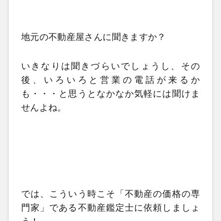
地元の不動産屋さんに聞きますか？
いきなりは聞きづらいでしょうし、その
後、いろいろと営業の電話が来るか
も・・・と思うとなかなか気軽には聞けま
せんよね。
では、こういう時こそ「不動産の価格の専
門家」である不動産鑑定士に依頼しましょ