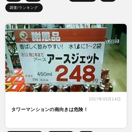
調査/ランキング
2017年03月14日
タワーマンションの南向きは危険！