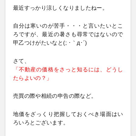
最近すっかり涼しくなりましたねー。
自分は寒いのが苦手・・・と言いたいとこ
ろですが、最近の暑さも尋常ではないので
甲乙つけがたいなと(; ･｀д･´)
さて、
「不動産の価格をさっと知るには、どうし
たらよいの？」
売買の際や相続の申告の際など。
地価をざっくり把握しておくべき場面はい
ろいろとございます。