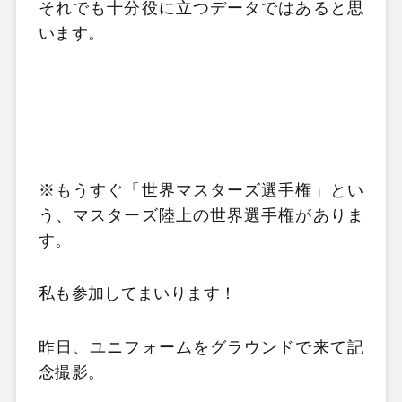
それでも十分役に立つデータではあると思
います。
※もうすぐ「世界マスターズ選手権」とい
う、マスターズ陸上の世界選手権がありま
す。
私も参加してまいります！
昨日、ユニフォームをグラウンドで来て記
念撮影。