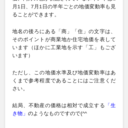
月1日、7月1日の半年ごとの地価変動率も見
ることができます。
地名の後ろにある「商」「住」の文字は、
そのポイントが商業地か住宅地価を表して
います（ほかに工業地を示す「工」もござ
います）
ただし、この地価水準及び地価変動率はあ
くまで参考程度であることにはご注意くだ
さい。
結局、不動産の価格は相対で成立する
「生
き物」
の
ようなものですので(^^