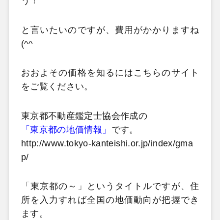
う！
と言いたいのですが、費用がかかりますね
(^^
おおよその価格を知るにはこちらのサイト
をご覧ください。
東京都不動産鑑定士協会作成の
「東京都の地価情報」
です。
http://www.tokyo-kanteishi.or.jp/index/gma
p/
「東京都の～」というタイトルですが、住
所を入力すれば全国の地価動向が把握でき
ます。