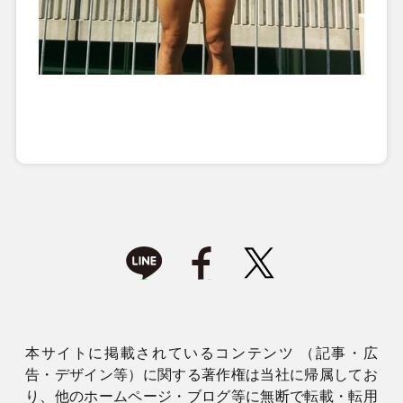
本サイトに掲載されているコンテンツ （記事・広
告・デザイン等）に関する著作権は当社に帰属してお
り、他のホームページ・ブログ等に無断で転載・転用