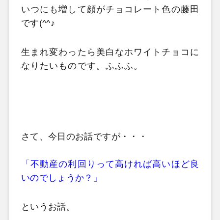
いつにも増して顔がチョコレート色の藤田
です(^^♪
生まれ変わったら美白なホワイトチョコに
なりたいものです。ふふふ。
さて、今日のお話ですが・・・
「不動産の利回りって高ければ高いほど良
いのでしょうか？」
というお話。