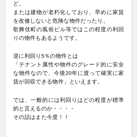
ど。
または建物が老朽化しており、早めに家賃
を改修しないと危険な物件だったり。
歌舞伎町の風俗ビル等ではこの程度の利回
りの物件もあるようです。
逆に利回り5％の物件とは
「テナント属性や物件のグレード的に安全
な物件なので、今後20年に渡って確実に家
賃が回収できる物件」といえます。
では、一般的には利回りはどの程度が標準
的と言えるのか・・・・
その話はまた今度！！