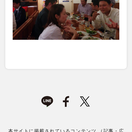
本サイトに掲載されているコンテンツ （記事・広