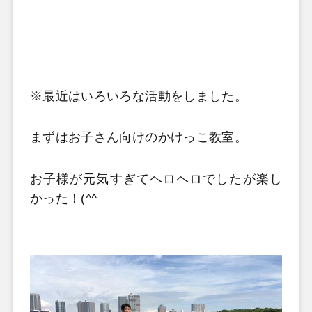
※最近はいろいろな活動をしました。
まずはお子さん向けのかけっこ教室。
お子様が元気すぎてヘロヘロでしたが楽し
かった！(^^