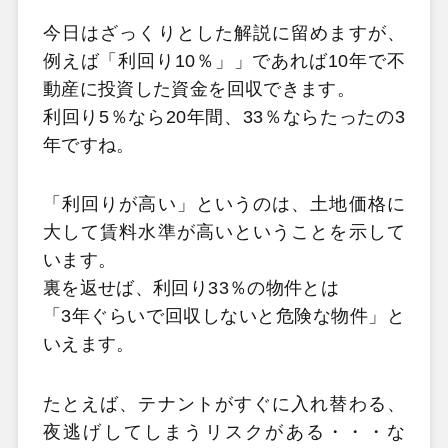
今日はざっくりとした解説に留めますが、
例えば「利回り10％」」であれば10年で不
動産に投資した資金を回収できます。
利回り5％なら20年間、33％ならたったの3
年ですね。
「利回りが高い」というのは、土地価格に
大して賃料水準が高いということを示して
います。
裏を返せば、利回り33％の物件とは
「3年ぐらいで回収しないと危険な物件」と
いえます。
たとえば、テナントがすぐに入れ替わる、
夜逃げしてしまうリスクがある・・・な