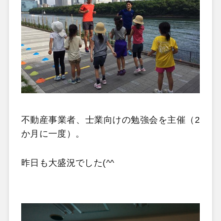
不動産事業者、士業向けの勉強会を主催（2
か月に一度）。
昨日も大盛況でした(^^