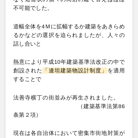
不可能でした。
道幅全体を4Ｍに拡幅するか建築をあきらめ
るかなどの選択を迫られましたが、人々の
話し合いと
熱意により平成10年建築基準法改正の中で
創設された
「連坦建築物設計制度」
を適用
することで
法善寺横丁の街並みが再生されました。
（建築基準法第86
条第２項）
現在は各自治体において密集市街地対策が