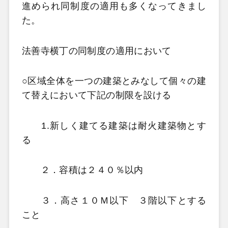
進められ同制度の適用も多くなってきまし
た。
法善寺横丁の同制度の適用において
○区域全体を一つの建築とみなして個々の建
て替えにおいて下記の制限を設ける
1.新しく建てる建築は耐火建築物とす
る
２．容積は２４０％以内
３．高さ１０Ｍ以下 ３階以下とする
こと