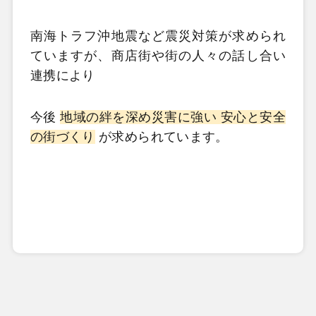
南海トラフ沖地震など震災対策が求められ
ていますが、商店街や街の人々の話し合い
連携により
今後
地域の絆を深め災害に強い 安心と安全
の街づくり
が求められています。