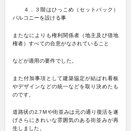
４．３階はひっこめ（セットバック）
バルコニーを設ける事
またなによりも権利関係者（地主及び借地
権者）すべての合意がなされていること
などが適用の要件でした。
また付加事項として建築協定が結ばれ看板
やデザインなどの統一などを取り決めたも
のです。
道路状の2.7Ｍや街並みは元の通り復活を遂
げさらにきれいな雰囲気のある街並みが再
生しました。