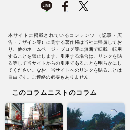
本サイトに掲載されているコンテンツ （記事・広
告・デザイン等）に関する著作権は当社に帰属してお
り、他のホームページ・ブログ等に無断で転載・転用
することを禁止します。引用する場合は、リンクを貼
る等して当サイトからの引用であることを明らかにし
てください。なお、当サイトへのリンクを貼ることは
自由です。ご連絡の必要もありません。
このコラムニストのコラム