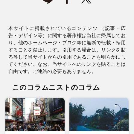
本サイトに掲載されているコンテンツ （記事・広
告・デザイン等）に関する著作権は当社に帰属してお
り、他のホームページ・ブログ等に無断で転載・転用
することを禁止します。引用する場合は、リンクを貼
る等して当サイトからの引用であることを明らかにし
てください。なお、当サイトへのリンクを貼ることは
自由です。ご連絡の必要もありません。
このコラムニストのコラム