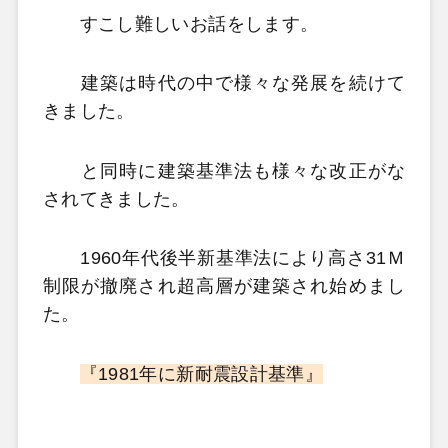
すこし難しいお話をします。
建築は時代の中で様々な発展を続けて
きました。
と同時に建築基準法も様々な改正がな
されてきました。
1960年代後半新基準法により高さ31Ｍ
制限が撤廃され超高層が建築され始めまし
た。
『1981年に新耐震設計基準』