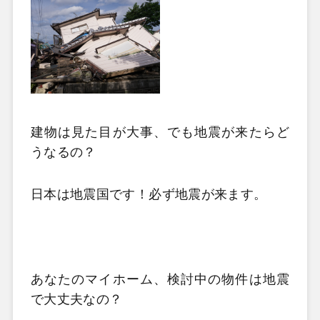
建物は見た目が大事、でも地震が来たらど
うなるの？
日本は地震国です！必ず地震が来ます。
あなたのマイホーム、検討中の物件は地震
で大丈夫なの？