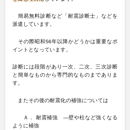
簡易無料診断など「耐震診断士」などを
派遣しています。
その際昭和56年以降かどうかは重要なポ
イントとなっています。
診断には段階があり一次、二次、三次診断
と簡単なものから専門的なものまでありま
す。
またその後の耐震化の補強については
Ａ． 耐震補強
―壁や柱など強くなる
ように補強