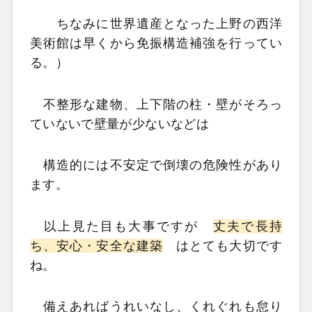
ちなみに世界遺産となった上野の西洋
美術館は早くから免振構造補強を行ってい
る。）
不整形な建物、上下階の柱・壁がそろっ
ていないで壁量が少ないなどは
構造的には不安定で倒壊の危険性があり
ます。
以上見た目も大事ですが
丈夫で長持
ち、安心・安全な建築
はとても大切です
ね。
備えあればうれいなし、くれぐれも怠り