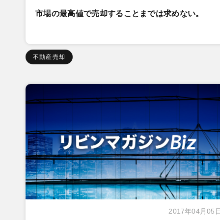
市場の最高値で売却することまでは求めない。
不動産売却
2017年04月05