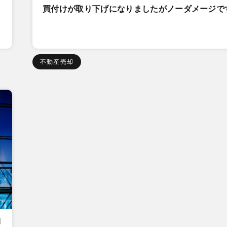
買付けが取り下げになりましたがノーダメージで
不動産売却
日