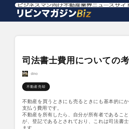
司法書士費用についての
dino
不動産売却
不動産を買うときにも売るときにも基本的にか
支払う費用です。
不動産を所有したら、自分が所有者であること
が、登記であるとされており、これは司法書士
ます。