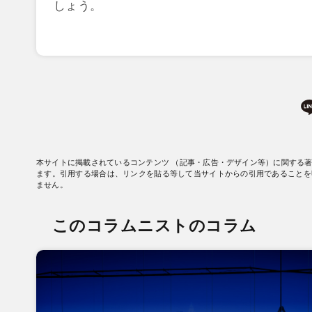
しょう。
本サイトに掲載されているコンテンツ （記事・広告・デザイン等）に関する
ます。引用する場合は、リンクを貼る等して当サイトからの引用であることを
ません。
このコラムニストのコラム