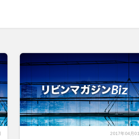
日
2017年04月0