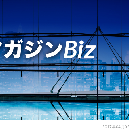
2017年04月0