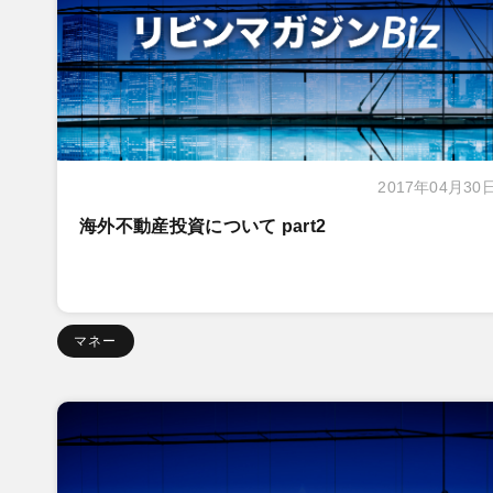
2017年04月30
海外不動産投資について part2
マネー