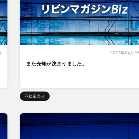
日
2017年04月2
また売却が決まりました。
不動産売却