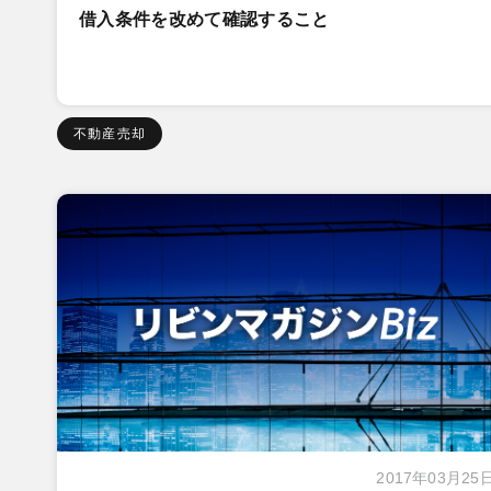
借入条件を改めて確認すること
不動産売却
2017年03月25