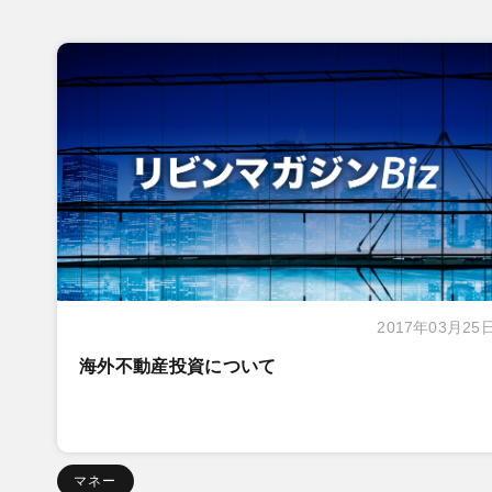
2017年03月25
海外不動産投資について
マネー