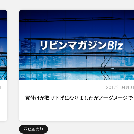
日
2017年04月0
買付けが取り下げになりましたがノーダメージで
不動産売却