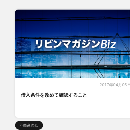
2017年04月05
借入条件を改めて確認すること
不動産売却