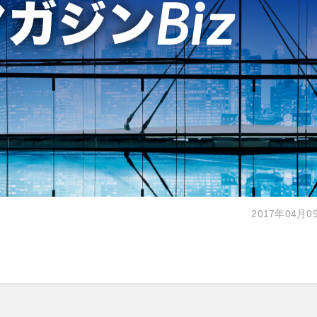
2017年04月0