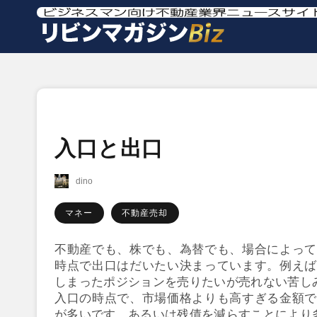
入口と出口
dino
マネー
不動産売却
不動産でも、株でも、為替でも、場合によって
時点で出口はだいたい決まっています。例えば
しまったポジションを売りたいが売れない苦し
入口の時点で、市場価格よりも高すぎる金額で
が多いです。あるいは残債を減らすことにより