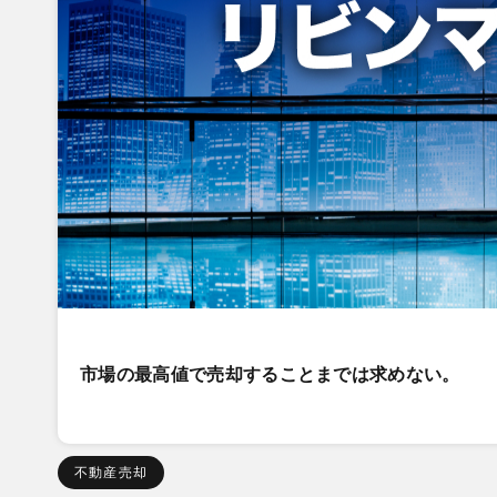
市場の最高値で売却することまでは求めない。
不動産売却