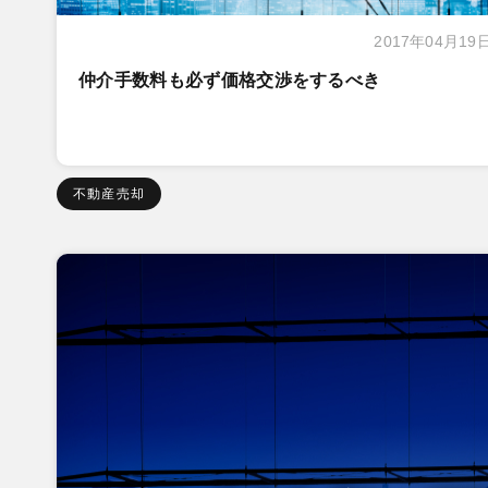
2017年04月19
仲介手数料も必ず価格交渉をするべき
不動産売却