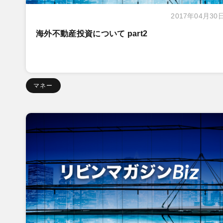
2017年04月30
海外不動産投資について part2
マネー