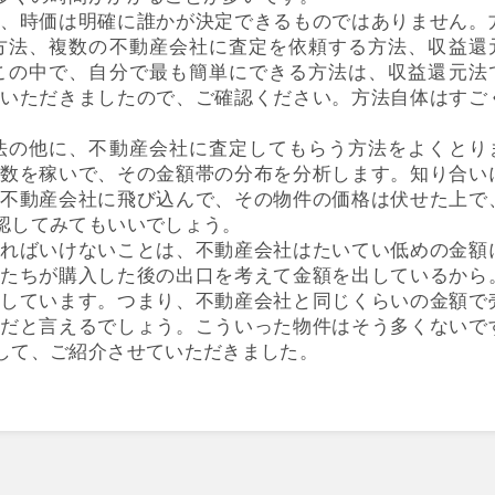
、時価は明確に誰かが決定できるものではありません。
方法、複数の不動産会社に査定を依頼する方法、収益還
この中で、自分で最も簡単にできる方法は、収益還元法
いただきましたので、ご確認ください。方法自体はすご
法の他に、不動産会社に査定してもらう方法をよくとり
数を稼いで、その金額帯の分布を分析します。知り合い
不動産会社に飛び込んで、その物件の価格は伏せた上で
認してみてもいいでしょう。
ればいけないことは、不動産会社はたいてい低めの金額
たちが購入した後の出口を考えて金額を出しているから
しています。つまり、不動産会社と同じくらいの金額で
だと言えるでしょう。こういった物件はそう多くないで
して、ご紹介させていただきました。