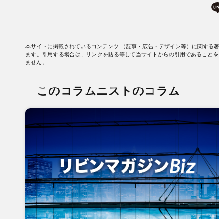
本サイトに掲載されているコンテンツ （記事・広告・デザイン等）に関する
ます。引用する場合は、リンクを貼る等して当サイトからの引用であることを
ません。
このコラムニストのコラム