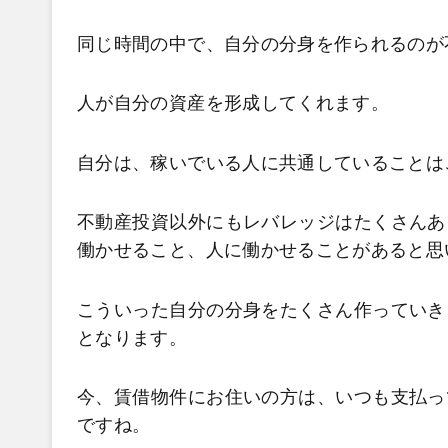
同じ時間の中で、自分の分身を作られるのが
人が自分の資産を形成してくれます。
自分は、稼いでいる人に共通していることは
不動産投資以外にもレバレッジはたくさんあ
働かせること、人に働かせることがあると思
こういった自分の分身をたくさん作っていき
となります。
今、賃借物件にお住いの方は、いつも支払っ
ですね。