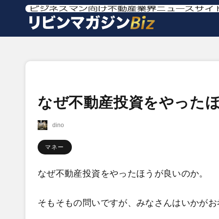
なぜ不動産投資をやった
dino
マネー
なぜ不動産投資をやったほうが良いのか。
そもそもの問いですが、みなさんはいかがお