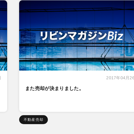
日
2017年04月2
また売却が決まりました。
不動産売却