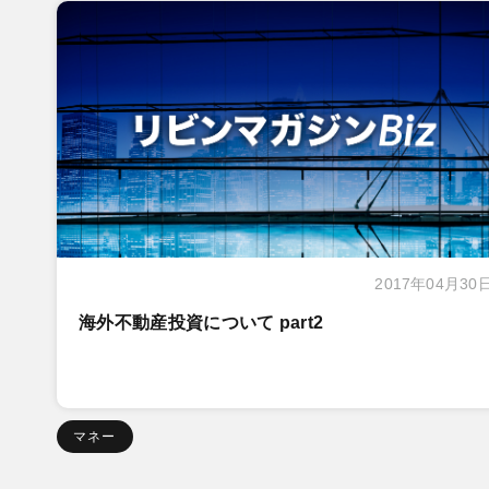
2017年04月30
海外不動産投資について part2
マネー