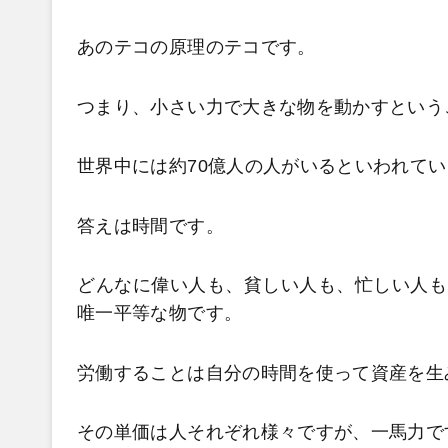
あのテコの原理のテコです。
つまり、小さい力で大きな物を動かすという
世界中には約70億人の人がいるといわれて
答えは時間です。
どんなに偉い人も、貧しい人も、忙しい人も、
唯一平等な物です。
労働することは自分の時間を使って資産を生
その単価は人それぞれ様々ですが、一馬力で