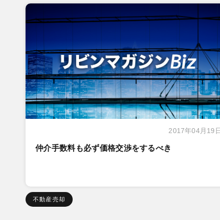
2017年04月19
仲介手数料も必ず価格交渉をするべき
不動産売却