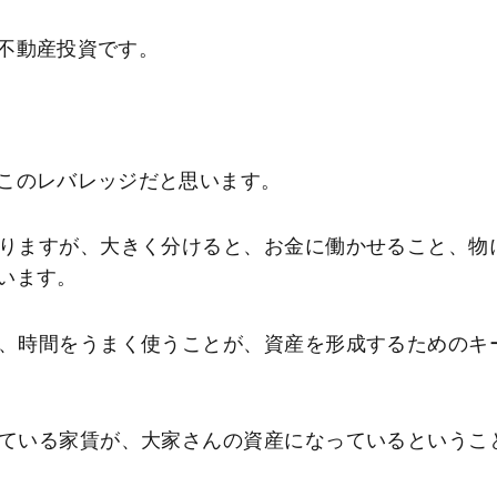
不動産投資です。
このレバレッジだと思います。
りますが、大きく分けると、お金に働かせること、物
います。
、時間をうまく使うことが、資産を形成するためのキ
ている家賃が、大家さんの資産になっているというこ