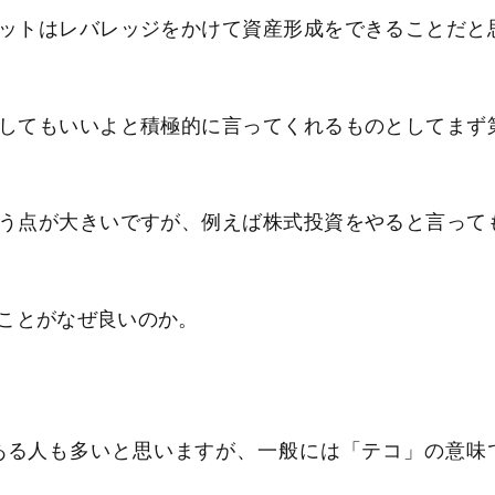
ットはレバレッジをかけて資産形成をできることだと
してもいいよと積極的に言ってくれるものとしてまず
う点が大きいですが、例えば株式投資をやると言って
ことがなぜ良いのか。
ある人も多いと思いますが、一般には「テコ」の意味