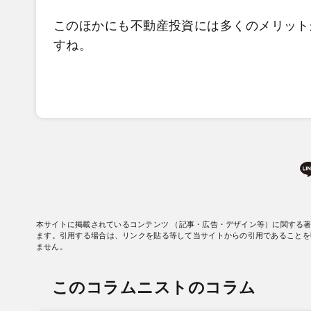
このほかにも不動産投資には多くのメリット
すね。
本サイトに掲載されているコンテンツ （記事・広告・デザイン等）に関する
ます。引用する場合は、リンクを貼る等して当サイトからの引用であることを
ません。
このコラムニストのコラム