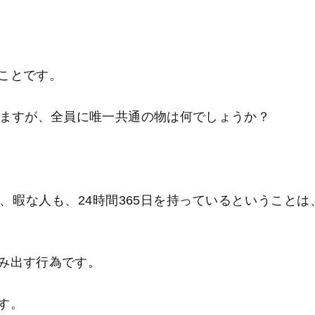
ことです。
いますが、全員に唯一共通の物は何でしょうか？
暇な人も、24時間365日を持っているということは
み出す行為です。
す。