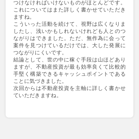
つけなければいけないものがほとんどです。
これについてはまた詳しく書かせていただき
ますね。
こういった活動を続けて、視野は広くなりま
したし、浅いかもしれないけれども人とのつ
ながりはできました。ただ、無作為に会って
案件を見つけているだけでは、大した発展に
つながりにくいです。
結論として、世の中に稼ぐ手段は山ほどあり
ますが、不動産投資が最も効率良くて比較的
手堅く構築できるキャッシュポイントである
ことに気づきました。
次回からは不動産投資を主軸に詳しく書かせ
ていただきますね。