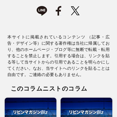
本サイトに掲載されているコンテンツ （記事・広
告・デザイン等）に関する著作権は当社に帰属してお
り、他のホームページ・ブログ等に無断で転載・転用
することを禁止します。引用する場合は、リンクを貼
る等して当サイトからの引用であることを明らかにし
てください。なお、当サイトへのリンクを貼ることは
自由です。ご連絡の必要もありません。
このコラムニストのコラム