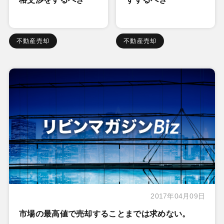
不動産売却
不動産売却
2017年04月09日
市場の最高値で売却することまでは求めない。