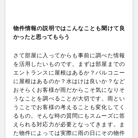
物件情報の説明ではこんなことも聞けて良
かったと思ってもらう
さて部屋に入ってからも事前に調べた情報
を活用したいものです。まずは部屋までの
エントランスに屋根はあるか？バルコニー
に屋根はあるのか？水はけは良いか？など
おそらくお客様が雨だからこそ気になりそ
うなことを調べることが大切です。雨とい
うことでお客様の考えることも変化してく
るもの。そんな時の質問にもスムーズに答
えられる対応力が必要となってきます。ま
た物件によっては実際に雨の日にその物件