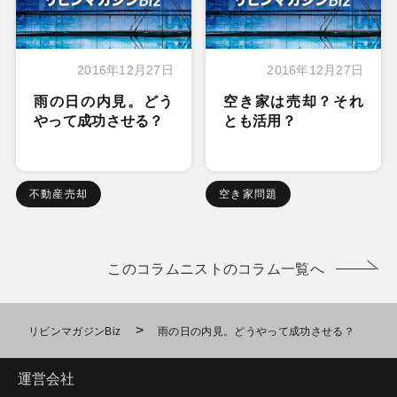
2016年12月27日
2016年12月27日
雨の日の内見。どう
空き家は売却？それ
やって成功させる？
とも活用？
不動産売却
空き家問題
このコラムニストのコラム一覧へ
>
リビンマガジンBiz
雨の日の内見。どうやって成功させる？
運営会社