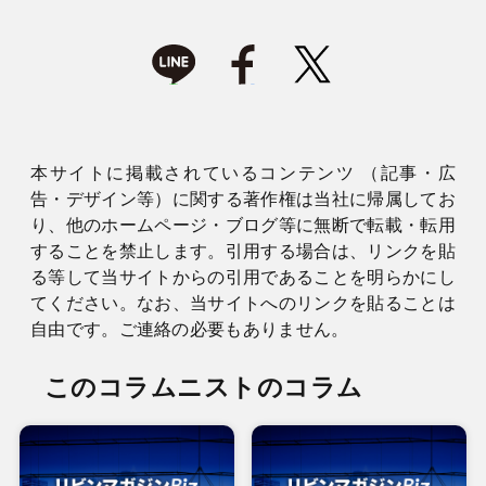
本サイトに掲載されているコンテンツ （記事・広
告・デザイン等）に関する著作権は当社に帰属してお
り、他のホームページ・ブログ等に無断で転載・転用
することを禁止します。引用する場合は、リンクを貼
る等して当サイトからの引用であることを明らかにし
てください。なお、当サイトへのリンクを貼ることは
自由です。ご連絡の必要もありません。
このコラムニストのコラム