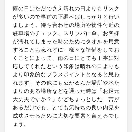
雨の日はただでさえ晴れの日よりもリスク
が多いので事前の下調べはしっかりと行い
ましょう。待ち合わせの場所や物件付近の
駐車場のチェック、スリッパに傘、お客様
が濡れてしまった時のためにタオルを用意
することも忘れずに。様々な準備をしてお
くことによって、雨の日にとても丁寧に対
応してくれたという印象は晴れの日よりも
より印象的なプラスポイントとなると思わ
れます。その他にもぬかるんだ場所や水た
まりのある場所などを通った時は「お足元
大丈夫ですか？」などちょっとした一言が
あるだけでも、とても気持ちの良い内見を
成功させるために大切な要素と言えるでし
ょう。