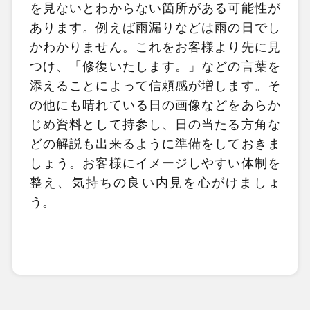
を見ないとわからない箇所がある可能性が
あります。例えば雨漏りなどは雨の日でし
かわかりません。これをお客様より先に見
つけ、「修復いたします。」などの言葉を
添えることによって信頼感が増します。そ
の他にも晴れている日の画像などをあらか
じめ資料として持参し、日の当たる方角な
どの解説も出来るように準備をしておきま
しょう。お客様にイメージしやすい体制を
整え、気持ちの良い内見を心がけましょ
う。