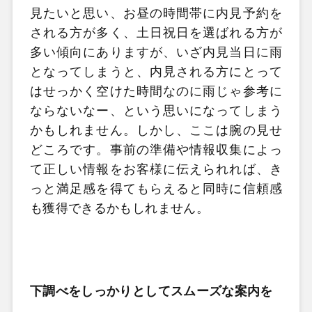
見たいと思い、お昼の時間帯に内見予約を
される方が多く、土日祝日を選ばれる方が
多い傾向にありますが、いざ内見当日に雨
となってしまうと、内見される方にとって
はせっかく空けた時間なのに雨じゃ参考に
ならないなー、という思いになってしまう
かもしれません。しかし、ここは腕の見せ
どころです。事前の準備や情報収集によっ
て正しい情報をお客様に伝えられれば、き
っと満足感を得てもらえると同時に信頼感
も獲得できるかもしれません。
下調べをしっかりとしてスムーズな案内を