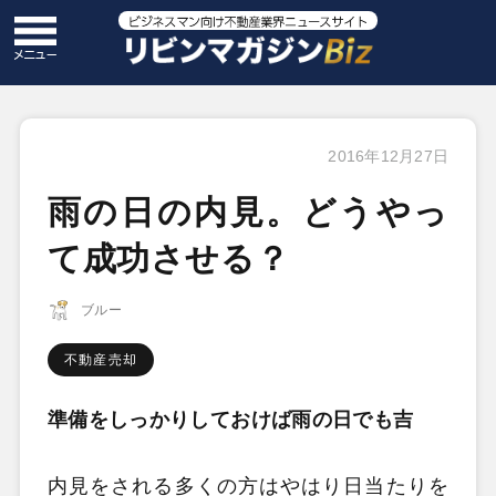
2016年12月27日
雨の日の内見。どうやっ
て成功させる？
ブルー
不動産売却
準備をしっかりしておけば雨の日でも吉
内見をされる多くの方はやはり日当たりを