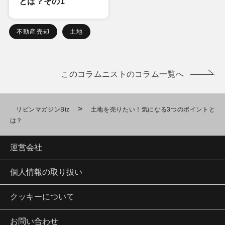
とは？その1
不動産売却
土地
このコラムニストのコラム一覧へ
>
リビンマガジンBiz
土地を売りたい！気になる3つのポイントと
は？
運営会社
個人情報の取り扱い
クッキーについて
お問い合わせ