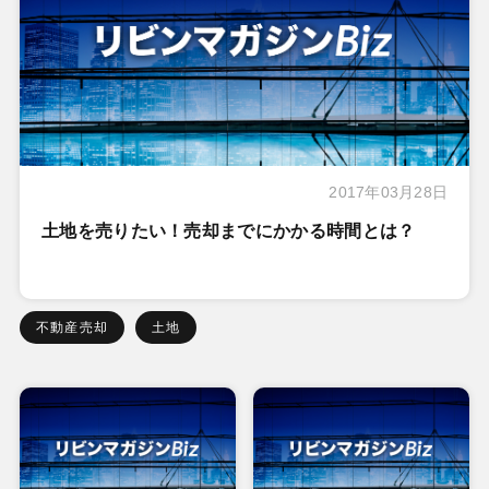
2017年03月28日
土地を売りたい！売却までにかかる時間とは？
不動産売却
土地