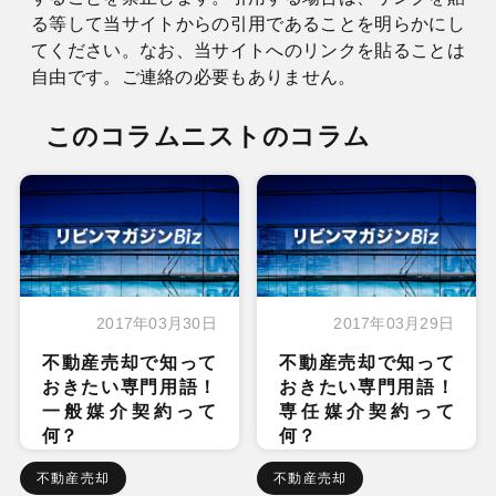
る等して当サイトからの引用であることを明らかにし
てください。なお、当サイトへのリンクを貼ることは
自由です。ご連絡の必要もありません。
このコラムニストのコラム
2017年03月30日
2017年03月29日
不動産売却で知って
不動産売却で知って
おきたい専門用語！
おきたい専門用語！
一般媒介契約って
専任媒介契約って
何？
何？
不動産売却
不動産売却