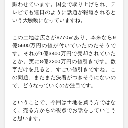
賑わせています。国会で取り上げられ、テ
レビでも連日のように話題が報道されると
いう大騒動になっていますね。
この土地は広さが8770㎡あり、本来なら9
億5600万円の値が付いていたのだそうで
す。それが1億3400万円で売却されていた
とか。実に8億2200万円の値引きです。数
字だけを見ると、すごい値引きですね。こ
の問題、まだまだ決着がつきそうにないの
で、どうなっていくのか注目です。
ということで、今回は土地を買う方ではな
く、売る方からの視点でお話をしていこう
と思います。