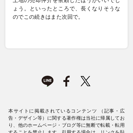
土地の売却仲介を依頼したほうがいいでし
ょう。といったところで、長くなりそうな
のでこの続きはまた次回で。
本サイトに掲載されているコンテンツ （記事・広
告・デザイン等）に関する著作権は当社に帰属してお
り、他のホームページ・ブログ等に無断で転載・転用
することを禁止します。引用する場合は、リンクを貼