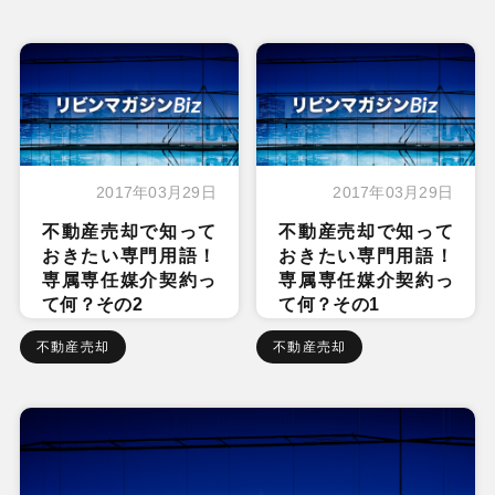
2017年03月29日
2017年03月29日
不動産売却で知って
不動産売却で知って
おきたい専門用語！
おきたい専門用語！
専属専任媒介契約っ
専属専任媒介契約っ
て何？その2
て何？その1
不動産売却
不動産売却