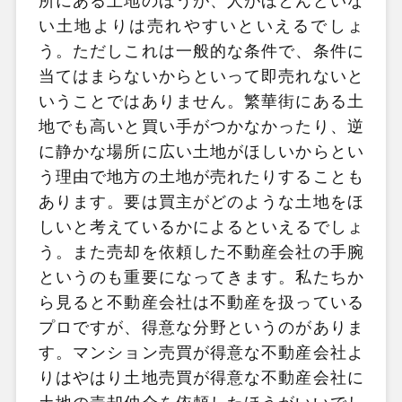
所にある土地のほうが、人がほとんどいな
い土地よりは売れやすいといえるでしょ
う。ただしこれは一般的な条件で、条件に
当てはまらないからといって即売れないと
いうことではありません。繁華街にある土
地でも高いと買い手がつかなかったり、逆
に静かな場所に広い土地がほしいからとい
う理由で地方の土地が売れたりすることも
あります。要は買主がどのような土地をほ
しいと考えているかによるといえるでしょ
う。また売却を依頼した不動産会社の手腕
というのも重要になってきます。私たちか
ら見ると不動産会社は不動産を扱っている
プロですが、得意な分野というのがありま
す。マンション売買が得意な不動産会社よ
りはやはり土地売買が得意な不動産会社に