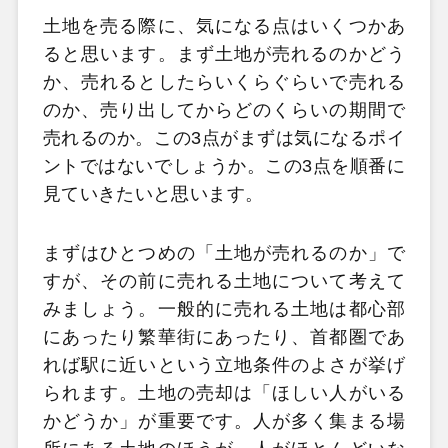
土地を売る際に、気になる点はいくつかあ
ると思います。まず土地が売れるのかどう
か、売れるとしたらいくらぐらいで売れる
のか、売り出してからどのくらいの期間で
売れるのか。この3点がまずは気になるポイ
ントではないでしょうか。この3点を順番に
見ていきたいと思います。
まずはひとつめの「土地が売れるのか」で
すが、その前に売れる土地について考えて
みましょう。一般的に売れる土地は都心部
にあったり繁華街にあったり、首都圏であ
れば駅に近いという立地条件のよさが挙げ
られます。土地の売却は「ほしい人がいる
かどうか」が重要です。人が多く集まる場