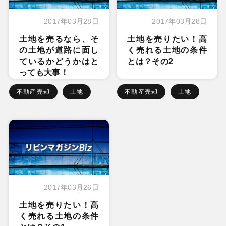
2017年03月28日
2017年03月28日
土地を売るなら、そ
土地を売りたい！高
の土地が道路に面し
く売れる土地の条件
ているかどうかはと
とは？その2
っても大事！
不動産売却
土地
不動産売却
土地
2017年03月26日
土地を売りたい！高
く売れる土地の条件