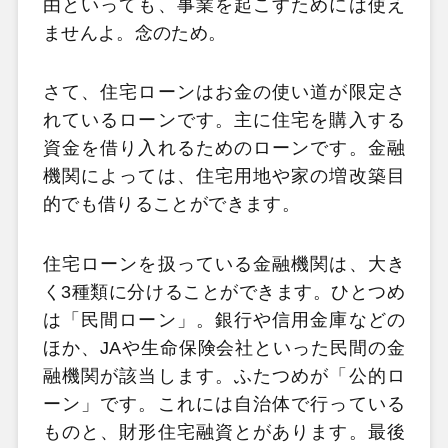
由といっても、事業を起こすためには使え
ませんよ。念のため。
さて、住宅ローンはお金の使い道が限定さ
れているローンです。主に住宅を購入する
資金を借り入れるためのローンです。金融
機関によっては、住宅用地や家の増改築目
的でも借りることができます。
住宅ローンを扱っている金融機関は、大き
く3種類に分けることができます。ひとつめ
は「民間ローン」。銀行や信用金庫などの
ほか、JAや生命保険会社といった民間の金
融機関が該当します。ふたつめが「公的ロ
ーン」です。これには自治体で行っている
ものと、財形住宅融資とがあります。最後