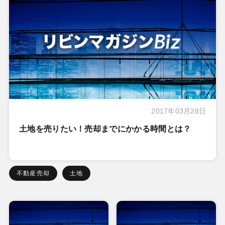
2017年03月28日
土地を売りたい！売却までにかかる時間とは？
不動産売却
土地