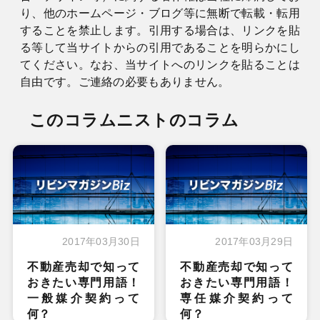
り、他のホームページ・ブログ等に無断で転載・転用
することを禁止します。引用する場合は、リンクを貼
る等して当サイトからの引用であることを明らかにし
てください。なお、当サイトへのリンクを貼ることは
自由です。ご連絡の必要もありません。
このコラムニストのコラム
2017年03月30日
2017年03月29日
不動産売却で知って
不動産売却で知って
おきたい専門用語！
おきたい専門用語！
一般媒介契約って
専任媒介契約って
何？
何？