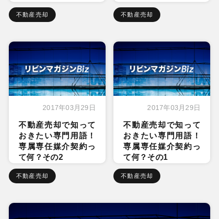
不動産売却
不動産売却
2017年03月29日
2017年03月29日
不動産売却で知って
不動産売却で知って
おきたい専門用語！
おきたい専門用語！
専属専任媒介契約っ
専属専任媒介契約っ
て何？その2
て何？その1
不動産売却
不動産売却