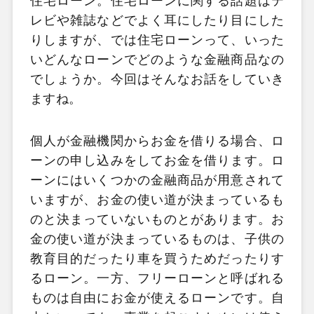
住宅ローン。住宅ローンに関する話題はテ
レビや雑誌などでよく耳にしたり目にした
りしますが、では住宅ローンって、いった
いどんなローンでどのような金融商品なの
でしょうか。今回はそんなお話をしていき
ますね。
個人が金融機関からお金を借りる場合、ロ
ーンの申し込みをしてお金を借ります。ロ
ーンにはいくつかの金融商品が用意されて
いますが、お金の使い道が決まっているも
のと決まっていないものとがあります。お
金の使い道が決まっているものは、子供の
教育目的だったり車を買うためだったりす
るローン。一方、フリーローンと呼ばれる
ものは自由にお金が使えるローンです。自