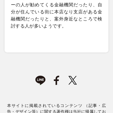
ーの人が勧めてくる金融機関だったり、自
分が住んでいる街に本店なり支店がある金
融機関だったりと、案外身近なところで検
討する人が多いようです。
本サイトに掲載されているコンテンツ （記事・広
告・デザイン等）に関する著作権は当社に帰属してお