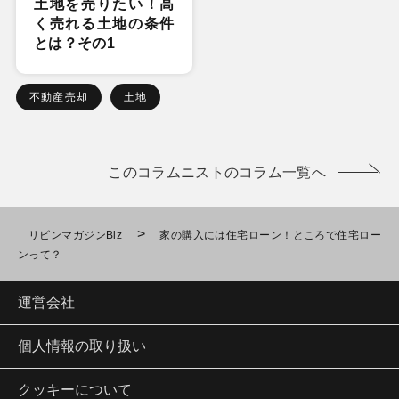
土地を売りたい！高
く売れる土地の条件
とは？その1
不動産売却
土地
このコラムニストのコラム一覧へ
>
リビンマガジンBiz
家の購入には住宅ローン！ところで住宅ロー
ンって？
運営会社
個人情報の取り扱い
クッキーについて