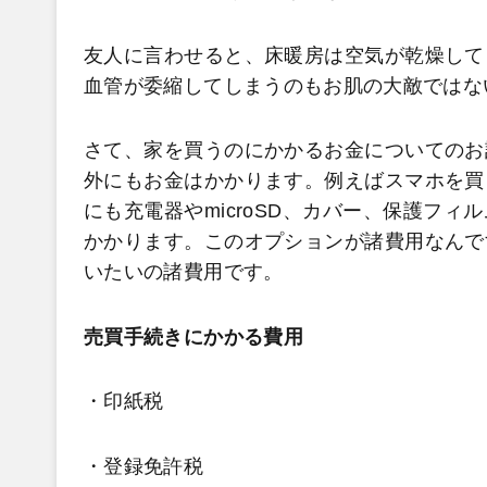
友人に言わせると、床暖房は空気が乾燥して
血管が委縮してしまうのもお肌の大敵ではな
さて、家を買うのにかかるお金についてのお
外にもお金はかかります。例えばスマホを買
にも充電器やmicroSD、カバー、保護フ
かかります。このオプションが諸費用なんで
いたいの諸費用です。
売買手続きにかかる費用
・印紙税
・登録免許税