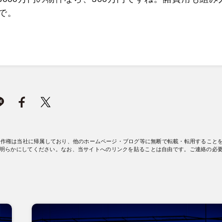
で。
著作権は当社に帰属しており、他のホームページ・ブログ等に無断で転載・転用すること
明らかにしてください。なお、当サイトへのリンクを貼ることは自由です。ご連絡の必