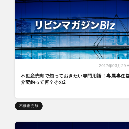
2017年03月29
不動産売却で知っておきたい専門用語！専属専任
介契約って何？その2
不動産売却