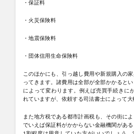
・保証料
・火災保険料
・地震保険料
・団体信用生命保険料
このほかにも、引っ越し費用や新規購入の家
ってきます。諸費用は全部が全部かかるとい
によって変わります。例えば売買手続きにか
れていますが、依頼する司法書士によって大
また地方税である都市計画税も、その街によ
でいえば保証料がかからない金融機関がある
1割程度は用意していた方がいいでしょう。3