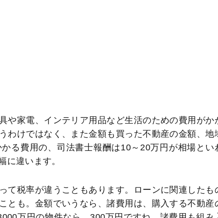
具や家電、インテリア用品など生活のための費用がか
うわけではなく、また金額も買った不動産の金額、地
かる費用の、司法書士報酬は10～20万円が相場とい
幅に違います。
って税率が違うこともあります。ローンに関連したも
ことも。金額でいうなら、諸費用は、購入する不動産
000万円の物件なら、300万円ですね。諸費用も組み