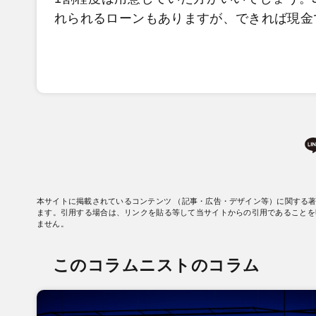
れられるローンもありますが、できれば現金
本サイトに掲載されているコンテンツ （記事・広告・デザイン等）に関する
ます。引用する場合は、リンクを貼る等して当サイトからの引用であることを
ません。
このコラムニストのコラム