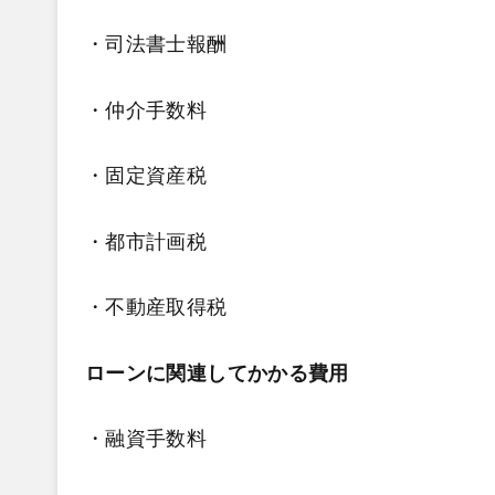
・司法書士報酬
・仲介手数料
・固定資産税
・都市計画税
・不動産取得税
ローンに関連してかかる費用
・融資手数料