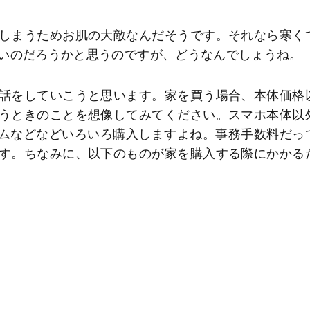
しまうためお肌の大敵なんだそうです。それなら寒く
いのだろうかと思うのですが、どうなんでしょうね。
話をしていこうと思います。家を買う場合、本体価格
うときのことを想像してみてください。スマホ本体以
ィルムなどなどいろいろ購入しますよね。事務手数料だっ
す。ちなみに、以下のものが家を購入する際にかかる