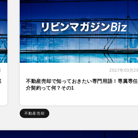
日
2017年03月2
媒
不動産売却で知っておきたい専門用語！専属専任
介契約って何？その1
不動産売却