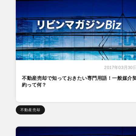
2017年03月30
不動産売却で知っておきたい専門用語！一般媒介
約って何？
不動産売却