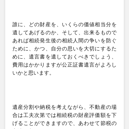
誰に、どの財産を、いくらの価値相当分を
遺してあげるのか、そして、出来るもので
あれば相続発生後の相続人間の争いを防ぐ
ために、かつ、自分の思いを大切にするた
めに、遺言書を遺しておくべきでしょう、
費用はかかりますが公正証書遺言がよろし
いかと思います。
遺産分割や納税を考えながら、不動産の場
合は工夫次第では相続税の財産評価額を下
げることができますので、あわせて節税の