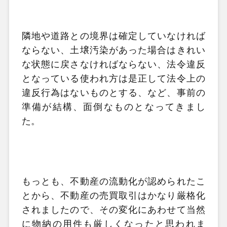
隣地や道路との境界は確定していなければ
ならない、土壌汚染があった場合はきれい
な状態に戻さなければならない、法令違反
となっている使われ方は是正して法令上の
違反行為はないものとする、など、事前の
準備が結構、面倒なものとなってきまし
た。
もっとも、不動産の流動化が認められたこ
とから、不動産の売買取引はかなり厳格化
されましたので、その変化にあわせて当然
に物納の用件も厳しくなったと思われま