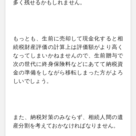
多く残せるかもしれません。
もっとも、生前に売却して現金化すると相
続税財産評価の計算上は評価額がより高く
なってしまいかねませんので、生前贈与で
次の世代に終身保険料などにあてて納税資
金の準備をしながら移転しまった方がよろ
しいでしょう。
また、納税対策のみならず、相続人間の遺
産分割を考えておかなければなりません。