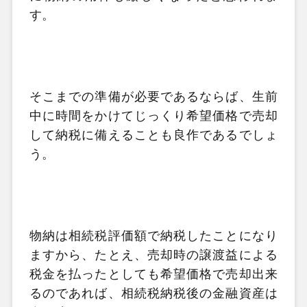
す。
そこまでの準備が必要であるならば、生前
中に時間をかけてじっくり希望価格で売却
して納税に備えることも良作であるでしょ
う。
物納は相続税評価額で納税したことになり
ますから、たとえ、売却時の譲渡益による
税金を払ったとしても希望価格で売却出来
るのであれば、相続税納税後の金融資産は