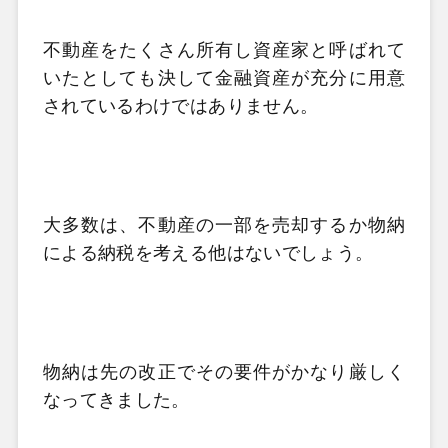
不動産をたくさん所有し資産家と呼ばれて
いたとしても決して金融資産が充分に用意
されているわけではありません。
大多数は、不動産の一部を売却するか物納
による納税を考える他はないでしょう。
物納は先の改正でその要件がかなり厳しく
なってきました。