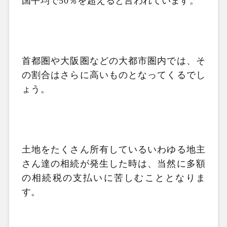
国平均で
50
％を超えると言われています。
首都圏や大阪圏などの大都市圏内では、そ
の割合はさらに高いものとなってくるでし
ょう。
土地をたくさん所有しているいわゆる地主
さん達の相続が発生した時は、当然に多額
の相続税の支払いに苦しむこととなりま
す。