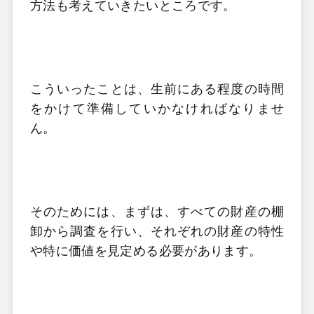
方法も考えていきたいところです。
こういったことは、生前にある程度の時間
をかけて準備していかなければなりませ
ん。
そのためには、まずは、すべての財産の棚
卸から調査を行い、それぞれの財産の特性
や特に価値を見定める必要があります。