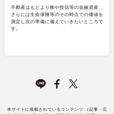
不動産はもとより株や投信等の金融資産、
さらには生命保険等のその時点での価値を
測定し次の準備に備えていきたいところで
す。
本サイトに掲載されているコンテンツ （記事・広