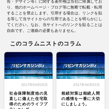
告・デザイン等）に関する著作権は当社に帰属してお
り、他のホームページ・ブログ等に無断で転載・転用
することを禁止します。引用する場合は、リンクを貼
る等して当サイトからの引用であることを明らかにし
てください。なお、当サイトへのリンクを貼ることは
自由です。ご連絡の必要もありません。
このコラムニストのコラム
2017年04月03日
2017年04月01日
社会保障制度他の見
相続対策は相続人間
直しに備えた住宅取
の感情を一番に大切
得のためのライフプ
にしましょう。