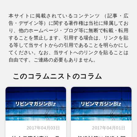
本サイトに掲載されているコンテンツ （記事・広
告・デザイン等）に関する著作権は当社に帰属してお
り、他のホームページ・ブログ等に無断で転載・転用
することを禁止します。引用する場合は、リンクを貼
る等して当サイトからの引用であることを明らかにし
てください。なお、当サイトへのリンクを貼ることは
自由です。ご連絡の必要もありません。
このコラムニストのコラム
2017年04月03日
2017年04月01日