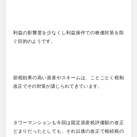
利益の影響度を少なくし利益操作での株価対策を防
ぐ目的のようです。
節税効果の高い資産やスキームは、ことごとく税制
改正でその対策が講じられてきています。
タワーマンションも今回は固定資産税評価額の改正
どまりだったとしても、それ以後の改正で相続税の