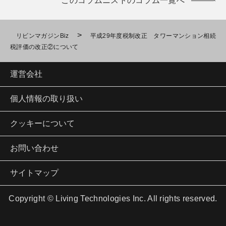
このコラムニストのコラム一覧へ
>
リビンマガジンBiz
平成29年度税制改正 タワーマンション相続
税評価の改正②について
運営会社
個人情報の取り扱い
クッキーについて
お問い合わせ
サイトマップ
Copyright © Living Technologies Inc. All rights reserved.