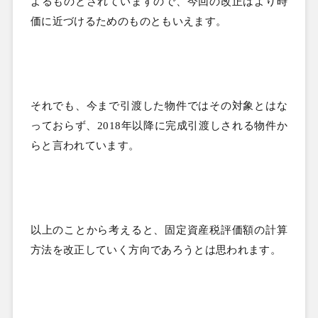
よるものとされていますので、今回の改正はより時
価に近づけるためのものともいえます。
それでも、今まで引渡した物件ではその対象とはな
っておらず、
2018
年以降に完成引渡しされる物件か
らと言われています。
以上のことから考えると、固定資産税評価額の計算
方法を改正していく方向であろうとは思われます。