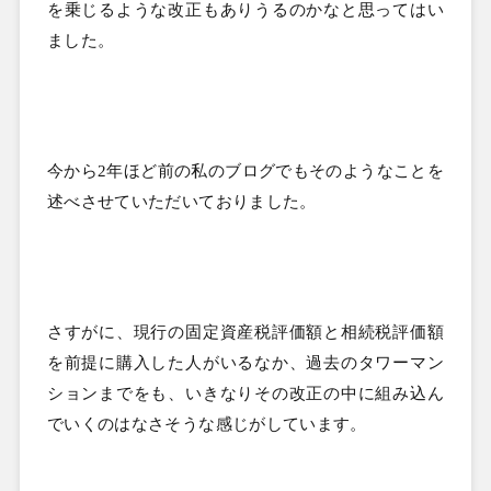
を乗じるような改正もありうるのかなと思ってはい
ました。
今から
2
年ほど前の私のブログでもそのようなことを
述べさせていただいておりました。
さすがに、現行の固定資産税評価額と相続税評価額
を前提に購入した人がいるなか、過去のタワーマン
ションまでをも、いきなりその改正の中に組み込ん
でいくのはなさそうな感じがしています。