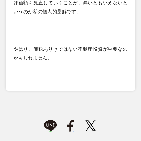
評価額を見直していくことが、無いともいえないと
いうのが私の個人的見解です。
やはり、節税ありきではない不動産投資が重要なの
かもしれません。