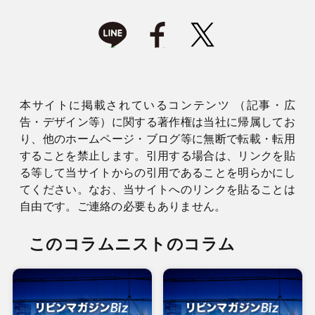
本サイトに掲載されているコンテンツ （記事・広
告・デザイン等）に関する著作権は当社に帰属してお
り、他のホームページ・ブログ等に無断で転載・転用
することを禁止します。引用する場合は、リンクを貼
る等して当サイトからの引用であることを明らかにし
てください。なお、当サイトへのリンクを貼ることは
自由です。ご連絡の必要もありません。
このコラムニストのコラム