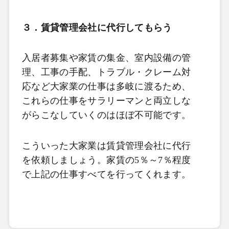
３．賃貸管理会社に代行してもらう
入居者募集や家賃の集金、室内設備の管
理、工事の手配、トラブル・クレーム対
応など大家業の仕事は多岐に渡るため、
これらの仕事をサラリーマンと両立しな
がらこなしていくのはほぼ不可能です。
こういった大家業は賃貸管理会社に代行
を依頼しましょう。家賃の
5
％～
7
％程度
で上記の仕事すべてを行ってくれます。