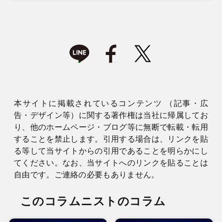
本サイトに掲載されているコンテンツ （記事・広
告・デザイン等）に関する著作権は当社に帰属してお
り、他のホームページ・ブログ等に無断で転載・転用
することを禁止します。引用する場合は、リンクを貼
る等して当サイトからの引用であることを明らかにし
てください。なお、当サイトへのリンクを貼ることは
自由です。ご連絡の必要もありません。
このコラムニストのコラム