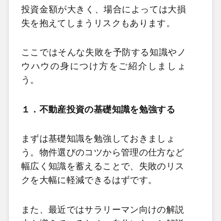
投資金額が大きく、場合によっては大損
失を抱えてしまうリスクもあります。
ここではそんな失敗を予防する知識やノ
ウハウの身につけ方をご紹介しましょ
う。
１．不動産投資の基礎知識を勉強する
まずは基礎知識を勉強しておきましょ
う。物件選びのコツから管理の仕方など
幅広く知識を蓄えることで、失敗のリス
クを大幅に軽減できるはずです。
また、最近ではサラリーマン向けの解説