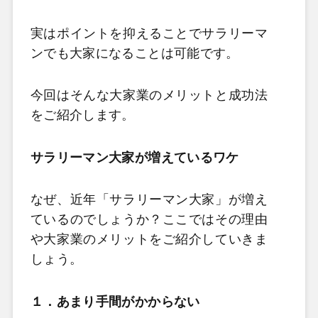
実はポイントを抑えることでサラリーマ
ンでも大家になることは可能です。
今回はそんな大家業のメリットと成功法
をご紹介します。
サラリーマン大家が増えているワケ
なぜ、近年「サラリーマン大家」が増え
ているのでしょうか？ここではその理由
や大家業のメリットをご紹介していきま
しょう。
１．あまり手間がかからない