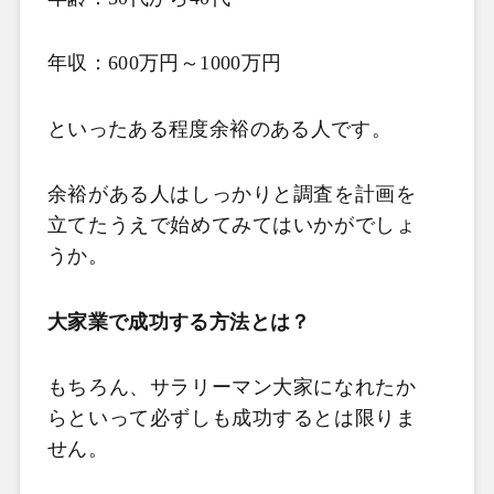
年収：
600
万円～
1000
万円
といったある程度余裕のある人です。
余裕がある人はしっかりと調査を計画を
立てたうえで始めてみてはいかがでしょ
うか。
大家業で成功する方法とは？
もちろん、サラリーマン大家になれたか
らといって必ずしも成功するとは限りま
せん。