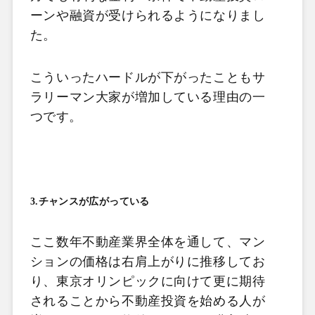
ーンや融資が受けられるようになりまし
た。
こういったハードルが下がったこともサ
ラリーマン大家が増加している理由の一
つです。
3.チャンスが広がっている
ここ数年不動産業界全体を通して、マン
ションの価格は右肩上がりに推移してお
り、東京オリンピックに向けて更に期待
されることから不動産投資を始める人が