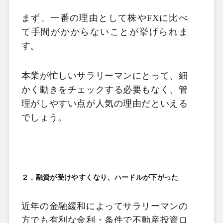
まず、一番の理由として株や
FX
に比べ
て手間がかからないことが挙げられま
す。
本業が忙しいサラリーマンにとって、細
かく動きをチェックする必要もなく、管
理がしやすい点が人気の理由だといえる
でしょう。
２．融資が受けやすくなり、ハードルが下がった
近年の金融緩和によってサラリーマンの
方でも有利な金利・条件で不動産投資ロ