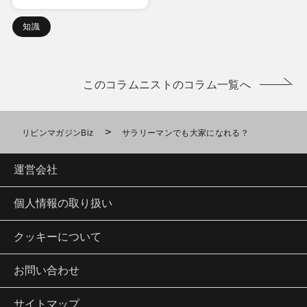
知識
このコラムニストのコラム一覧へ
>
リビンマガジンBiz
サラリーマンでも大家になれる？
運営会社
個人情報の取り扱い
クッキーについて
お問い合わせ
サイトマップ