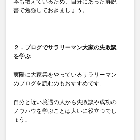
本も増えているため、自分にあった解説
書で勉強しておきましょう。
２．ブログでサラリーマン大家の失敗談
を学ぶ
実際に大家業をやっているサラリーマン
のブログを読むのもおすすめです。
自分と近い境遇の人から失敗談や成功の
ノウハウを学ぶことは大いに役立つでし
ょう。