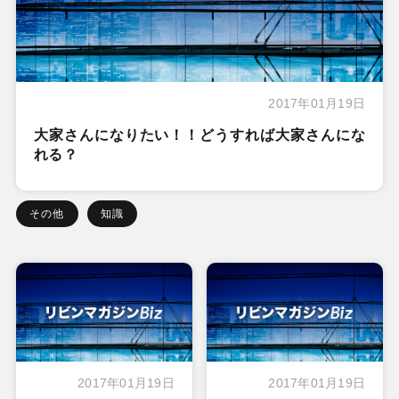
2017年01月19日
大家さんになりたい！！どうすれば大家さんにな
れる？
その他
知識
2017年01月19日
2017年01月19日