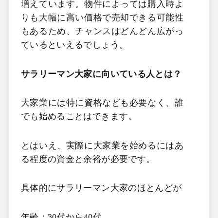
増えています。物件によっては購入時よ
りも大幅に高い価格で売却できる可能性
もあるため、チャンスはどんどん広がっ
ているといえるでしょう。
サラリーマン大家に向いている人とは？
大家業には特に資格なども必要なく、誰
でも始めることはできます。
とはいえ、実際に大家業を始めるにはあ
る程度の資金と余裕が必要です。
具体的にサラリーマン大家のほとんどが
年齢：
30
代から
40
代