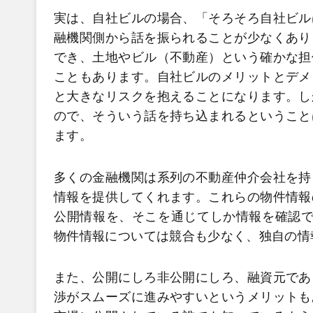
実は、自社ビルの場合、「そろそろ自社ビル
融機関側から話を振られることが少なくあり
でき、土地やビル（不動産）という確かな担
こともあります。自社ビルのメリットとデメ
と大きなリスクを抱えることになります。し
ので、そういう話を持ち込まれるということ
ます。
多くの金融機関は系列の不動産仲介会社を持
情報を提供してくれます。これらの物件情報
公開情報を、そこを通じてしか情報を確認で
物件情報については競合も少なく、独自の情
また、公開にしろ非公開にしろ、融資元であ
渉がスムーズに進みやすいというメリットも