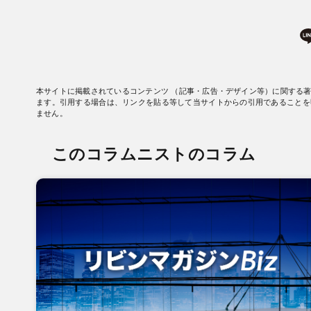
本サイトに掲載されているコンテンツ （記事・広告・デザイン等）に関する
ます。引用する場合は、リンクを貼る等して当サイトからの引用であることを
ません。
このコラムニストのコラム