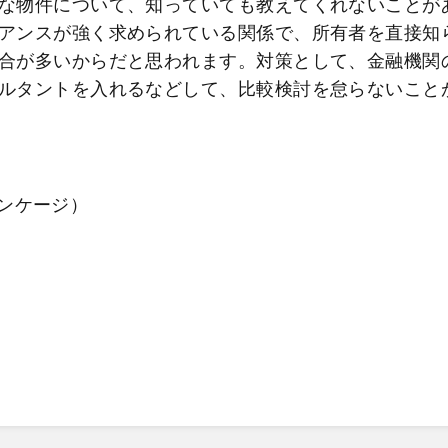
な物件について、知っていても教えてくれないことが
アンスが強く求められている関係で、所有者を直接知
合が多いからだと思われます。対策として、金融機関
ルタントを入れるなどして、比較検討を怠らないこと
ンケージ）