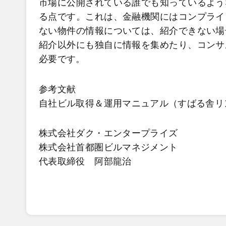
市場に公開されている誰でも知っているよう
る点です。これは、金融機関にはコンプライ
ない物件の情報については、紹介できない場
紹介以外にも独自に情報を集めたり、コンサ
必要です。
参考文献
自社ビル取得＆運用マニュアル（すばる舎リ
株式会社ダク・エンタープライズ
株式会社首都圏ビルマネジメント
代表取締役 阿部龍治