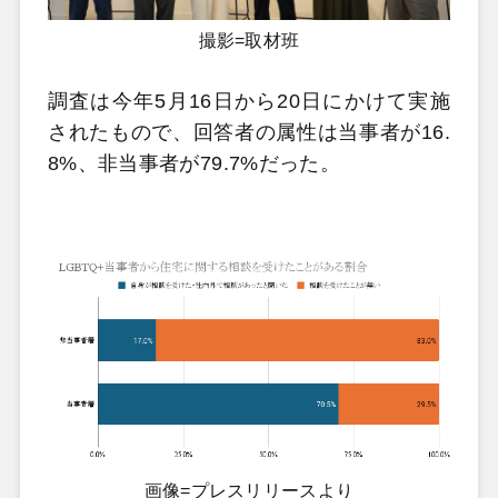
撮影=取材班
調査は今年5月16日から20日にかけて実施
されたもので、回答者の属性は当事者が16.
8%、非当事者が79.7%だった。
画像=プレスリリースより