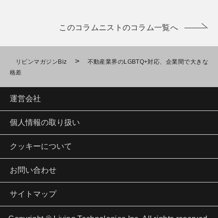
このコラムニストのコラム一覧へ
>
リビンマガジンBiz
不動産業界のLGBTQ+対応、企業間で大きな
格差
運営会社
個人情報の取り扱い
クッキーについて
お問い合わせ
サイトマップ