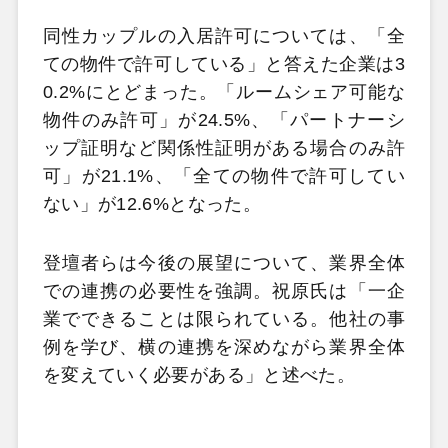
同性カップルの入居許可については、「全
ての物件で許可している」と答えた企業は3
0.2%にとどまった。「ルームシェア可能な
物件のみ許可」が24.5%、「パートナーシ
ップ証明など関係性証明がある場合のみ許
可」が21.1%、「全ての物件で許可してい
ない」が12.6%となった。
登壇者らは今後の展望について、業界全体
での連携の必要性を強調。祝原氏は「一企
業でできることは限られている。他社の事
例を学び、横の連携を深めながら業界全体
を変えていく必要がある」と述べた。