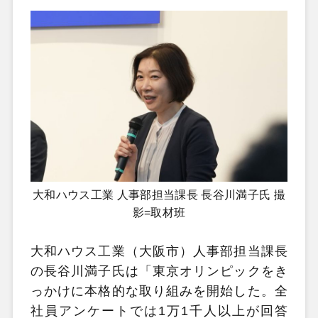
大和ハウス工業 人事部担当課長 長谷川満子氏 撮
影=取材班
大和ハウス工業（大阪市）人事部担当課長
の長谷川満子氏は「東京オリンピックをき
っかけに本格的な取り組みを開始した。全
社員アンケートでは1万1千人以上が回答