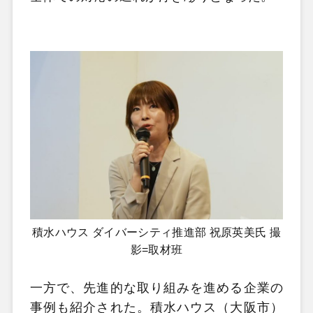
積水ハウス ダイバーシティ推進部 祝原英美氏 撮
影=取材班
一方で、先進的な取り組みを進める企業の
事例も紹介された。積水ハウス（大阪市）