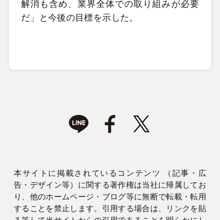
解消も含め、業界全体での取り組みが必要
だ」と今後の目標を示した。
本サイトに掲載されているコンテンツ （記事・広
告・デザイン等）に関する著作権は当社に帰属してお
り、他のホームページ・ブログ等に無断で転載・転用
することを禁止します。引用する場合は、リンクを貼