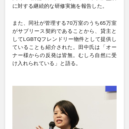
に対する継続的な研修実施を報告した。
また、同社が管理する70万室のうち65万室
がサブリース契約であることから、貸主と
してLGBTQフレンドリー物件として提供し
ていることも紹介された。田中氏は「オー
ナー様からの反発は皆無。むしろ自然に受
け入れられている」と語る。