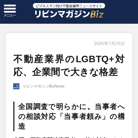
2025年7月25日
不動産業界のLGBTQ+対
応、企業間で大きな格差
リビンマガジンBizNews
全国調査で明らかに。当事者へ
の相談対応「当事者頼み」の構
造