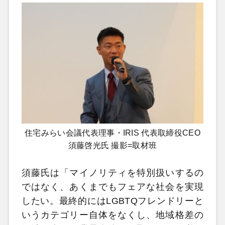
住宅みらい会議代表理事・IRIS 代表取締役CEO
須藤啓光氏 撮影=取材班
須藤氏は「マイノリティを特別扱いするの
ではなく、あくまでもフェアな社会を実現
したい。最終的にはLGBTQフレンドリーと
いうカテゴリー自体をなくし、地域格差の