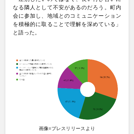
なる隣人として不安があるのだろう。町内
会に参加し、地域とのコミュニケーション
を積極的に取ることで理解を深めている」
と語った。
画像=プレスリリースより