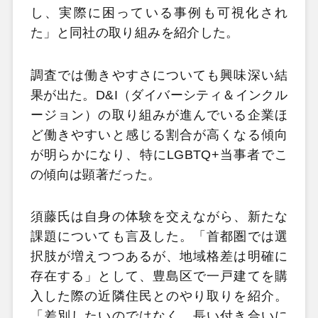
し、実際に困っている事例も可視化され
た」と同社の取り組みを紹介した。
調査では働きやすさについても興味深い結
果が出た。D&I（ダイバーシティ＆インクル
ージョン）の取り組みが進んでいる企業ほ
ど働きやすいと感じる割合が高くなる傾向
が明らかになり、特にLGBTQ+当事者でこ
の傾向は顕著だった。
須藤氏は自身の体験を交えながら、新たな
課題についても言及した。「首都圏では選
択肢が増えつつあるが、地域格差は明確に
存在する」として、豊島区で一戸建てを購
入した際の近隣住民とのやり取りを紹介。
「差別したいのではなく、長い付き合いに