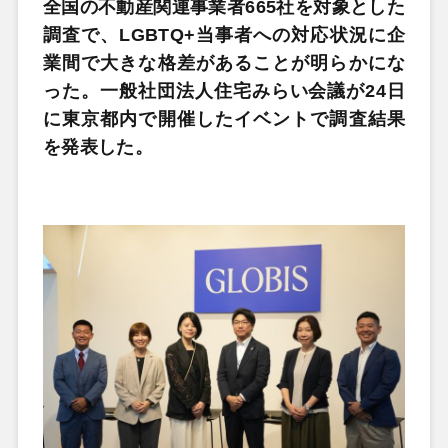
全国の不動産関連事業者665社を対象とした
調査で、LGBTQ+当事者への対応状況に企
業間で大きな格差があることが明らかにな
った。一般社団法人住宅みらい会議が24日
に東京都内で開催したイベントで調査結果
を発表した。