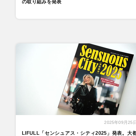
の取り組みを発表
2025年09月25
LIFULL「センシュアス・シティ2025」発表。大