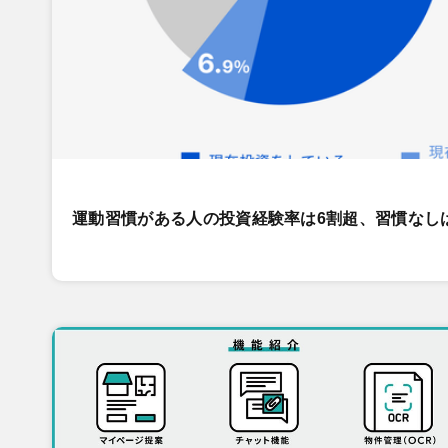
運動習慣がある人の投資経験率は6割超、習慣なし