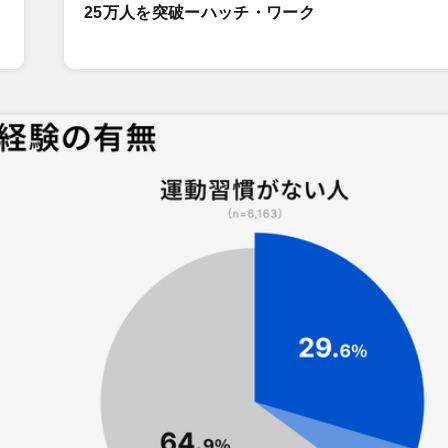
25万人を突破ーハッチ・ワーク