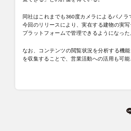
同社はこれまでも360度カメラによるパノラ
今回のリリースにより、実在する建物の実写
プラットフォームで管理できるようになった
なお、コンテンツの閲覧状況を分析する機能
を収集することで、営業活動への活用も可能