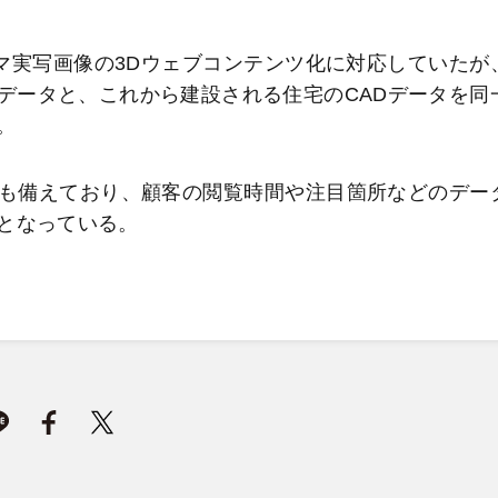
マ実写画像の3Dウェブコンテンツ化に対応していたが
データと、これから建設される住宅のCADデータを同
。
も備えており、顧客の閲覧時間や注目箇所などのデー
となっている。