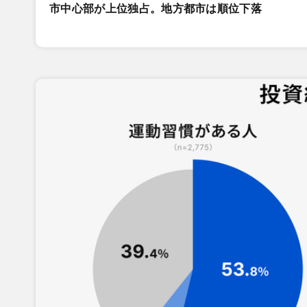
市中心部が上位独占。地方都市は順位下落