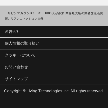
>
リビンマガジンBiz
1000人が参加 業界最大級の業者交流会開
催。リアンコネクション主催
運営会社
個人情報の取り扱い
クッキーについて
お問い合わせ
サイトマップ
Copyright © Living Technologies Inc. All rights reserved.