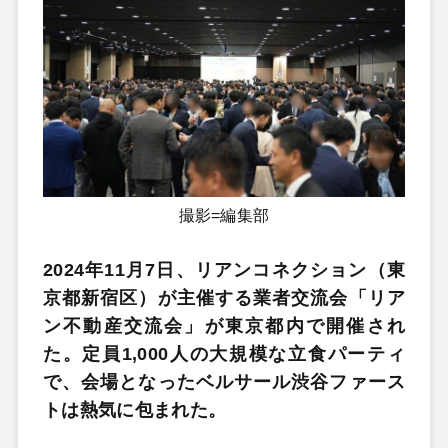
撮影=編集部
2024年11月7日、リアンコネクション（東
京都新宿区）が主催する業者交流会「リア
ン不動産交流会」が東京都内で開催され
た。定員1,000人の大規模な立食パーティ
で、会場となったベルサール渋谷ファース
トは熱気に包まれた。