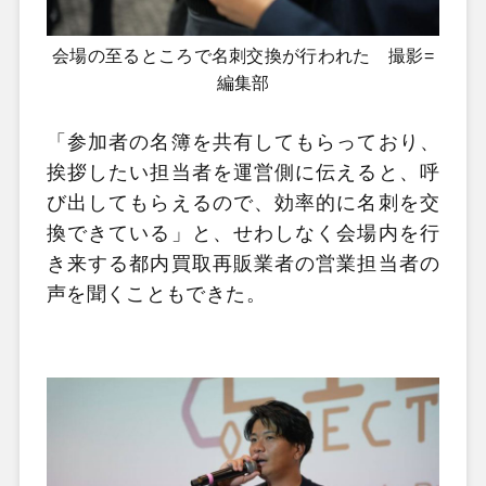
会場の至るところで名刺交換が行われた 撮影=
編集部
「参加者の名簿を共有してもらっており、
挨拶したい担当者を運営側に伝えると、呼
び出してもらえるので、効率的に名刺を交
換できている」と、せわしなく会場内を行
き来する都内買取再販業者の営業担当者の
声を聞くこともできた。