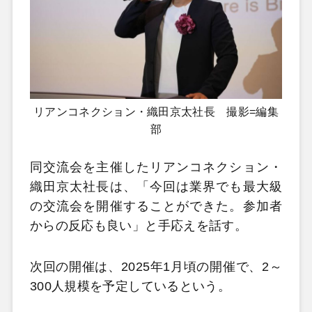
リアンコネクション・織田京太社長 撮影=編集
部
同交流会を主催したリアンコネクション・
織田京太社長は、「今回は業界でも最大級
の交流会を開催することができた。参加者
からの反応も良い」と手応えを話す。
次回の開催は、2025年1月頃の開催で、2～
300人規模を予定しているという。