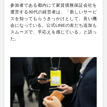
参加者である都内にて家賃債務保証会社を
運営する30代の経営者は、「新しいサービ
スを知ってもらうきっかけとして、良い機
会になっている。公式LINEの友だち追加も
スムーズで、手応えを感じている」と語っ
た。