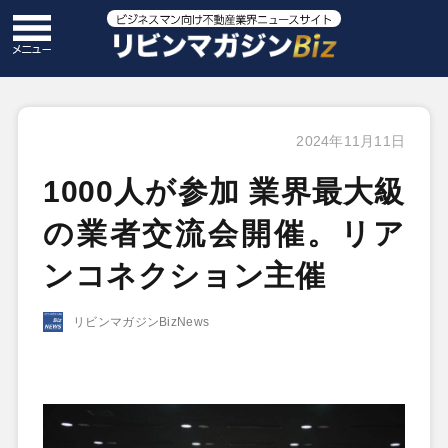
2024年11月11日
1000人が参加 業界最大級
の業者交流会開催。リア
ンコネクション主催
リビンマガジンBizNews