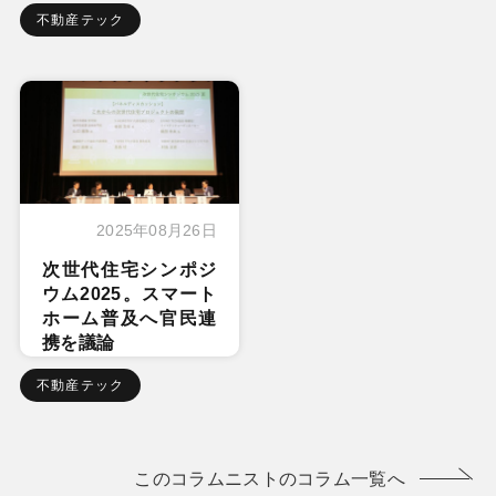
不動産テック
2025年08月26日
次世代住宅シンポジ
ウム2025。スマート
ホーム普及へ官民連
携を議論
不動産テック
このコラムニストのコラム一覧へ