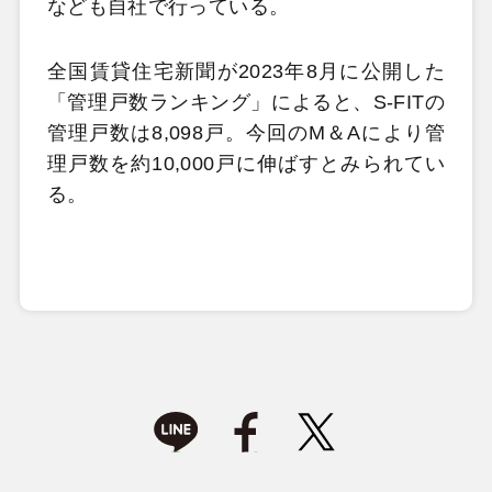
なども自社で行っている。
全国賃貸住宅新聞が2023年8月に公開した
「管理戸数ランキング」によると、S-FITの
管理戸数は8,098戸。今回のM＆Aにより管
理戸数を約10,000戸に伸ばすとみられてい
る。