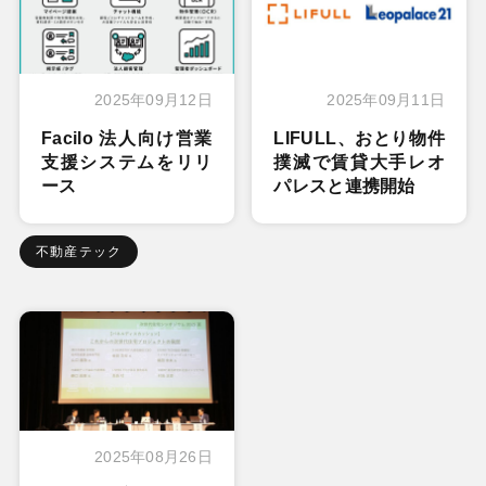
2025年09月12日
2025年09月11日
Facilo 法人向け営業
LIFULL、おとり物件
支援システムをリリ
撲滅で賃貸大手レオ
ース
パレスと連携開始
不動産テック
2025年08月26日