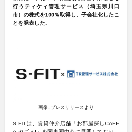
行うティケィ管理サービス（埼玉県川口
市）の株式を100％取得し、子会社化したこ
とを発表した。
画像=プレスリリースより
S-FITは、賃貸仲介店舗「お部屋探しCAFE
ヘヤギメ!」を関東圏中心に展開しており、