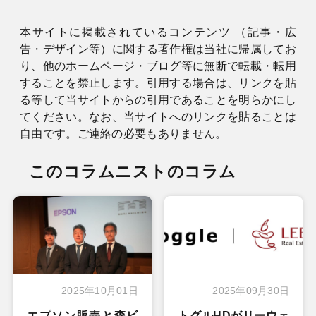
本サイトに掲載されているコンテンツ （記事・広
告・デザイン等）に関する著作権は当社に帰属してお
り、他のホームページ・ブログ等に無断で転載・転用
することを禁止します。引用する場合は、リンクを貼
る等して当サイトからの引用であることを明らかにし
てください。なお、当サイトへのリンクを貼ることは
自由です。ご連絡の必要もありません。
このコラムニストのコラム
2025年10月01日
2025年09月30日
エプソン販売と森ビ
トグルHDがリーウェ