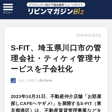
2023年11月1日
S-FIT、埼玉県川口市の管
理会社・ティケィ管理サ
ービスを子会社化
リビンマガジンBizNews
2023年10月31日、不動産仲介店舗「お部屋
探しCAFEヘヤギメ!」を展開するS-FIT（東
京都港区）は、不動産賃貸管理事業などを