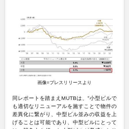
画像=プレスリリースより
同レポートを踏まえMUTBは、”小型ビルで
も適切なリニューアルを施すことで物件の
差異化に繋がり、中型ビル並みの収益を上
げることは可能であり、中型ビルにとって