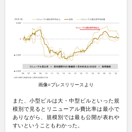
画像=プレスリリースより
また、小型ビルは大・中型ビルといった規
模別で見るとリニューアル費比率は最小で
ありながら、規模別では最も公開が表れや
すいということもわかった。