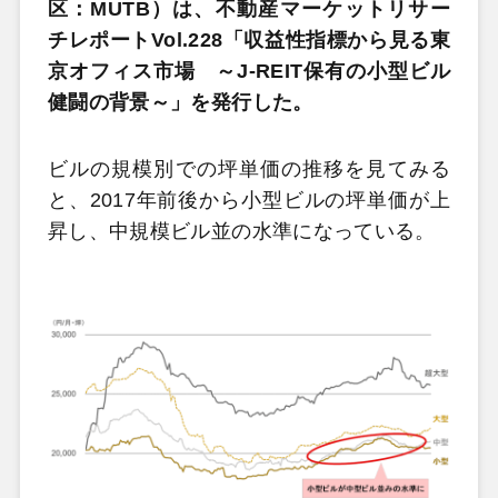
区：MUTB）は、不動産マーケットリサー
チレポートVol.228「収益性指標から見る東
京オフィス市場 ～J-REIT保有の小型ビル
健闘の背景～」を発行した。
ビルの規模別での坪単価の推移を見てみる
と、2017年前後から小型ビルの坪単価が上
昇し、中規模ビル並の水準になっている。