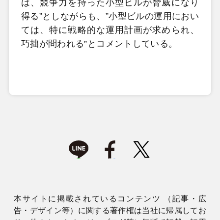
は、競争力を持った小型ビルが脅威になり
得る”としながらも、”小型ビルの運用におい
ては、特に戦略的な運用計画が求められ、
巧拙が問われる”とコメントしている。
本サイトに掲載されているコンテンツ （記事・広
告・デザイン等）に関する著作権は当社に帰属してお