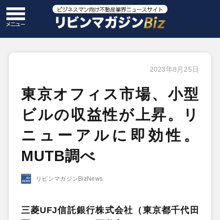
2023年8月25日
東京オフィス市場、小型
ビルの収益性が上昇。リ
ニューアルに即効性。
MUTB調べ
リビンマガジンBizNews
三菱UFJ信託銀行株式会社（東京都千代田