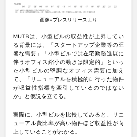
画像=プレスリリースより
MUTBは、小型ビルの収益性が上昇してい
る背景には、「スタートアップ企業等の旺
盛な需要」「小型ビルでは在宅勤務進展に
伴うオフィス縮小の動きは限定的」といっ
た小型ビルの堅調なオフィス需要に加え
て、「リニューアルを積極的に行った物件
が収益性指標を牽引しているのではない
か」と仮説を立てる。
実際に、小型ビルを比較してみると、リニ
ューアル費比率が高い物件ほど収益性が向
上していることがわかる。