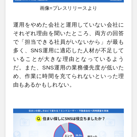
画像=プレスリリースより
運用をやめた会社と運用していない会社に
それぞれ理由を聞いたところ、両方の回答
で「担当できる社員がいないから」が最も
多く、SNS運用に適応した人材が不足して
いることが大きな理由となっているよう
だ。また、SNS運用の業務優先度が低いた
め、作業に時間を充てられないといった理
由もあるかもしれない。