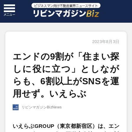
2023年8月3日
エンドの9割が「住まい探
しに役に立つ」としなが
らも、6割以上がSNSを運
用せず。いえらぶ
リビンマガジンBizNews
いえらぶGROUP（東京都新宿区）は、エン