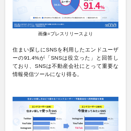
画像=プレスリリースより
住まい探しにSNSを利用したエンドユーザ
ーの91.4%が「SNSは役立った」と回答し
ており、SNSは不動産会社にとって重要な
情報発信ツールになり得る。