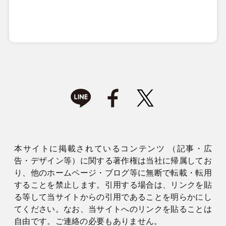
本サイトに掲載されているコンテンツ （記事・広
告・デザイン等）に関する著作権は当社に帰属してお
り、他のホームページ・ブログ等に無断で転載・転用
することを禁止します。引用する場合は、リンクを貼
る等して当サイトからの引用であることを明らかにし
てください。なお、当サイトへのリンクを貼ることは
自由です。ご連絡の必要もありません。