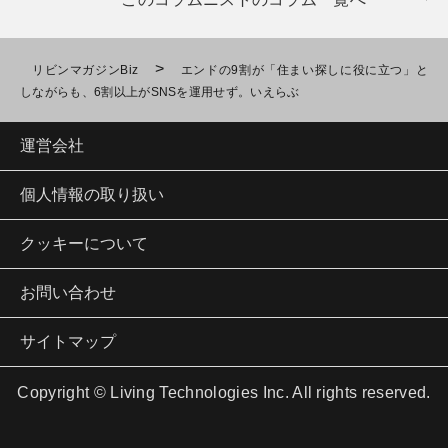
>
リビンマガジンBiz
エンドの9割が「住まい探しに役に立つ」と
しながらも、6割以上がSNSを運用せず。いえらぶ
運営会社
個人情報の取り扱い
クッキーについて
お問い合わせ
サイトマップ
Copyright © Living Technologies Inc. All rights reserved.