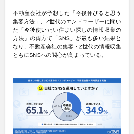
不動産会社が予想した「今後伸びると思う
集客方法」、Z世代のエンドユーザーに聞い
た「今後使いたい住まい探しの情報収集の
方法」の両方で「SNS」が最も多い結果と
なり、不動産会社の集客・Z世代の情報収集
ともにSNSへの関心が高まっている。