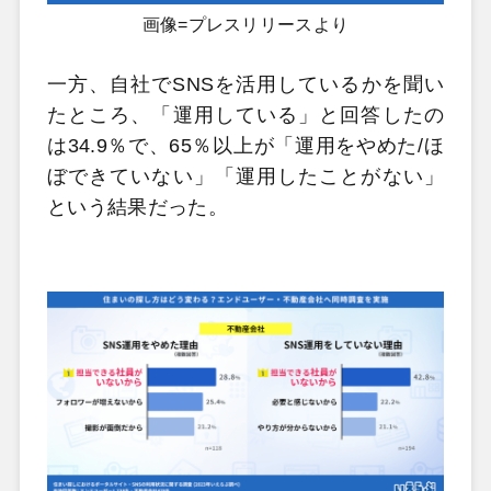
画像=プレスリリースより
一方、自社でSNSを活用しているかを聞い
たところ、「運用している」と回答したの
は34.9％で、65％以上が「運用をやめた/ほ
ぼできていない」「運用したことがない」
という結果だった。