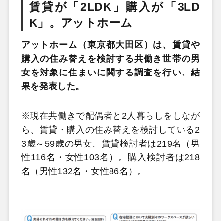
賃貸が「2LDK」購入が「3LD
K」。アットホーム
アットホーム（東京都大田区）は、賃貸や
購入の住み替えを検討する共働き世帯の男
女を対象に住まいに関する調査を行い、結
果を発表した。
※現在共働きで配偶者と2人暮らしをしなが
ら、賃貸・購入の住み替えを検討している2
3歳～59歳の男女。賃貸検討者は219名（男
性116名・女性103名）。購入検討者は218
名（男性132名・女性86名）。