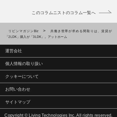
このコラムニストのコラム一覧へ
>
リビンマガジンBiz
共働き世帯が求める間取りは、賃貸が
「2LDK」購入が「3LDK」。アットホーム
運営会社
個人情報の取り扱い
クッキーについて
お問い合わせ
サイトマップ
Copyright © Living Technologies Inc. All rights reserved.