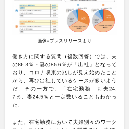
画像=プレスリリースより
働き方に関する質問（複数回答）では、夫
の86.3％・妻の85.6％が「出社」となって
おり、コロナ収束の兆しが見え始めたこと
から、再び出社しているケースが多いよう
だ。その一方で、「在宅勤務」も夫24.
7％、妻24.5％と一定数いることもわかっ
た。
また、在宅勤務において夫婦別々のワーク