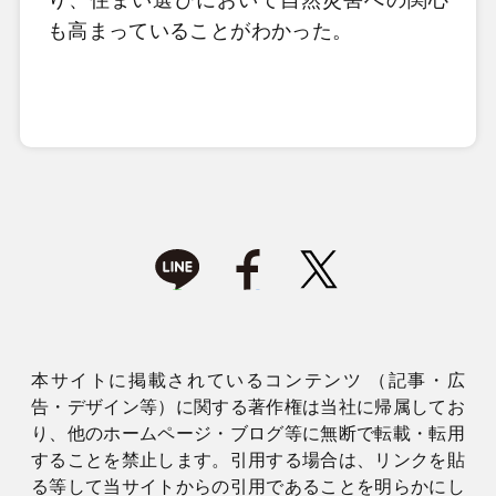
も高まっていることがわかった。
本サイトに掲載されているコンテンツ （記事・広
告・デザイン等）に関する著作権は当社に帰属してお
り、他のホームページ・ブログ等に無断で転載・転用
することを禁止します。引用する場合は、リンクを貼
る等して当サイトからの引用であることを明らかにし