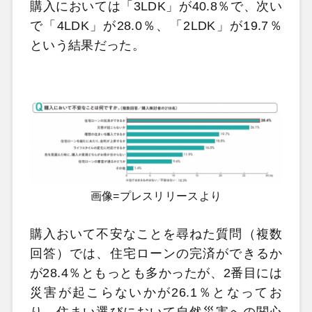
購入においては「3LDK」が40.8％で、次い
で「4LDK」が28.0％、「2LDK」が19.7％
という結果だった。
画像=プレスリリースより
購入おいて不安なことを尋ねた質問（複数
回答）では、住宅ローンの完済ができるか
が28.4％ともっとも多かったが、2番目には
災害が起こらないかが26.1％となってお
り、住まい選びにおいて自然災害への関心