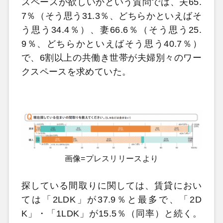
スペースが欲しいかという質問では、夫65.
7％（そう思う31.3％、どちらかといえばそ
う思う34.4％）、妻66.6％（そう思う25.
9％、どちらかといえばそう思う40.7％）
で、6割以上の共働き世帯が夫婦別々のワー
クスペースを求めていた。
画像=プレスリリースより
探している間取りに関しては、賃貸におい
ては「2LDK」が37.9％と最多で、「2D
K」・「1LDK」が15.5％（同率）と続く。