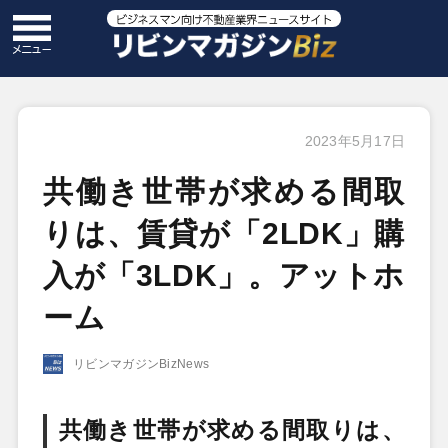
2023年5月17日
共働き世帯が求める間取
りは、賃貸が「2LDK」購
入が「3LDK」。アットホ
ーム
リビンマガジンBizNews
共働き世帯が求める間取りは、