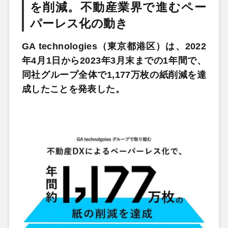
を削減。不動産業界で進むペー
パーレス化の動き
GA technologies（東京都港区）は、2022
年4月1日から2023年3月末までの1年間で、
同社グループ全体で1,177万枚の紙削減を達
成したことを発表した。