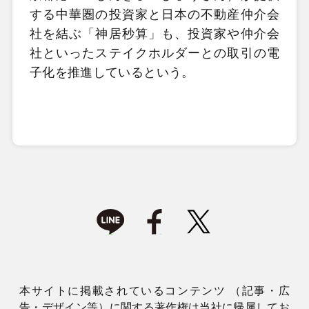
する中華圏の投資家と日本の不動産仲介会
社を結ぶ「神居秒算」も、投資家や仲介会
社といったステイクホルダーとの取引の電
子化を推進しているという。
本サイトに掲載されているコンテンツ （記事・広
告・デザイン等）に関する著作権は当社に帰属してお