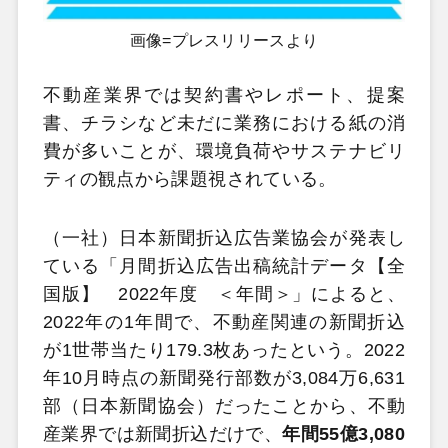
画像=プレスリリースより
不動産業界では契約書やレポート、提案
書、チラシなど未だに業務における紙の消
費が多いことが、環境負荷やサステナビリ
ティの観点から課題視されている。
（一社）日本新聞折込広告業協会が発表し
ている「月間折込広告出稿統計データ【全
国版】 2022年度 ＜年間＞」によると、
2022年の1年間で、不動産関連の新聞折込
が1世帯当たり179.3枚あったという。2022
年10月時点の新聞発行部数が3,084万6,631
部（日本新聞協会）だったことから、不動
産業界では新聞折込だけで、
年間55億3,080