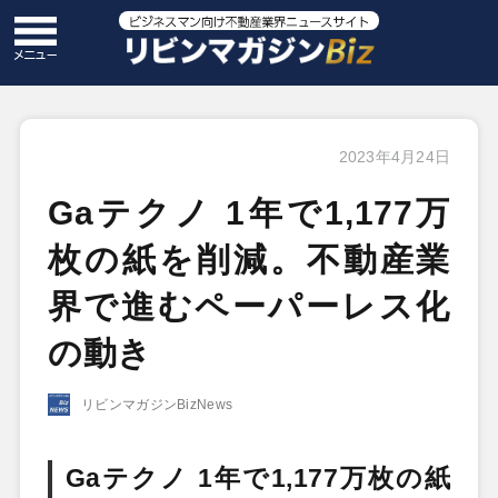
2023年4月24日
Gaテクノ 1年で1,177万
枚の紙を削減。不動産業
界で進むペーパーレス化
の動き
リビンマガジンBizNews
Gaテクノ 1年で1,177万枚の紙