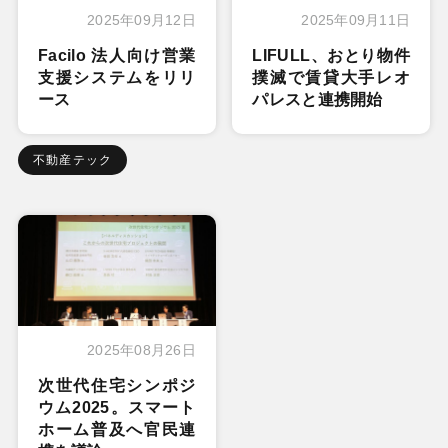
2025年09月12日
2025年09月11日
Facilo 法人向け営業
LIFULL、おとり物件
支援システムをリリ
撲滅で賃貸大手レオ
ース
パレスと連携開始
不動産テック
2025年08月26日
次世代住宅シンポジ
ウム2025。スマート
ホーム普及へ官民連