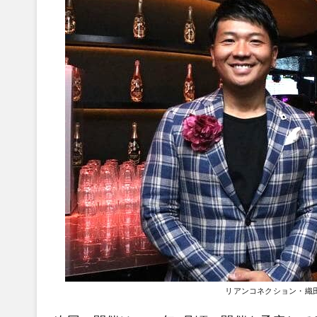
リアンコネクション・織田