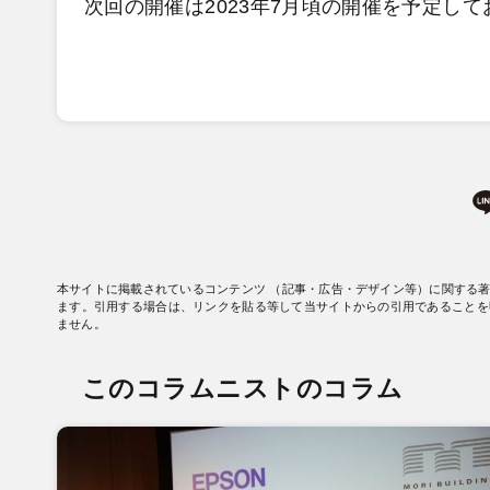
次回の開催は2023年7月頃の開催を予定し
本サイトに掲載されているコンテンツ （記事・広告・デザイン等）に関する
ます。引用する場合は、リンクを貼る等して当サイトからの引用であることを
ません。
このコラムニストのコラム