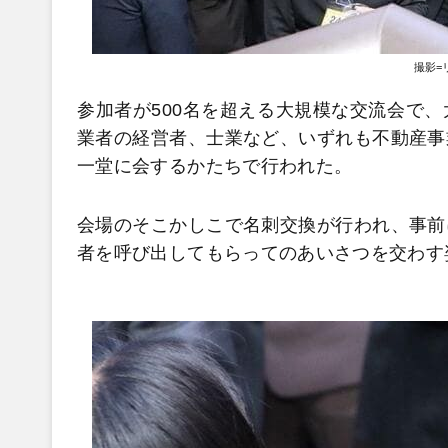
撮影=
参加者が500名を超える大規模な交流会で
業者の経営者、士業など、いずれも不動産事
一堂に会するかたちで行われた。
会場のそこかしこで名刺交換が行われ、事前
者を呼び出してもらってのあいさつを交わす