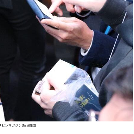
リビンマガジンBiz編集部