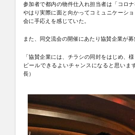
参加者で都内の物件仕入れ担当者は「コロナ
やはり実際に面と向かってコミュニケーショ
会に手応えを感じていた。
また、同交流会の開催にあたり協賛企業が募
「協賛企業には、チラシの同封をはじめ、様
ピールできるよいチャンスになると思いま
長）