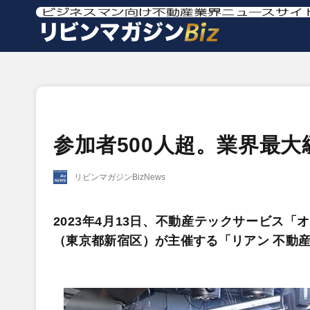
参加者500人超。業界最
リビンマガジンBizNews
2023年4月13日、不動産テックサービス
（東京都新宿区）が主催する「リアン 不動