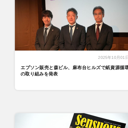
2025年10月01
エプソン販売と森ビル、麻布台ヒルズで紙資源循
の取り組みを発表