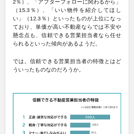
2％）、「アフターフォローに関わるから」
（15.3％）、「いい物件を紹介してほし
い」（12.3％）といったものが上位になっ
ており、単価が高い不動産ならでは不安や
懸念点も、信頼できる営業担当者なら任せ
られるといった傾向があるようだ。
では。信頼できる営業担当者の特徴とはど
ういったものなのだろうか。