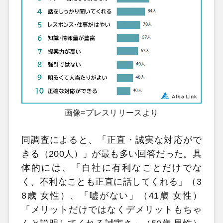
画像=プレスリリースより
同調査によると、「正直・誠実な対応がで
きる（200人）」が最も多い回答だった。具
体的には、「自社に有利なことだけでな
く、不利なことも正直に話してくれる」（3
8歳 女性）、「嘘がない」（41歳 女性）
「メリットだけではなくデメリットもちゃ