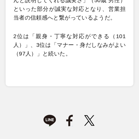
んと説明してくれる誠実さ」（50歳 男性）
といった部分が誠実な対応となり、営業担
当者の信頼感へと繋がっているようだ。
2位は「親身・丁寧な対応ができる（101
人）」、3位は「マナー・身だしなみがよい
（97人）」と続いた。