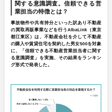
関する意識調査。信頼できる営
業担当の特徴とは？
事故物件や共有持分といった訳あり不動産
の買取再販事業などを行うAlbaLink（東京
都江東区）は、不動産会社を介して不動産
の購入や賃貸住宅を契約した男女500を対象
に、「信頼できる不動産営業担当者に関す
る意識調査」を実施、その結果をランキン
グ形式で発表した。