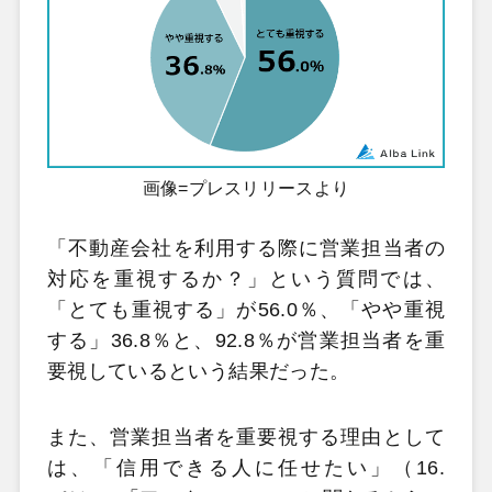
画像=プレスリリースより
「不動産会社を利用する際に営業担当者の
対応を重視するか？」という質問では、
「とても重視する」が56.0％、「やや重視
する」36.8％と、92.8％が営業担当者を重
要視しているという結果だった。
また、営業担当者を重要視する理由として
は、「信用できる人に任せたい」（16.