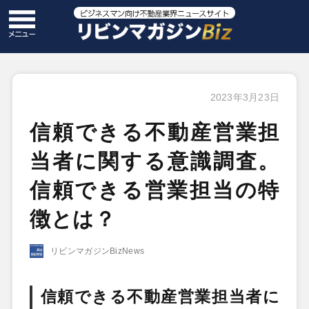
2023年3月23日
信頼できる不動産営業担
当者に関する意識調査。
信頼できる営業担当の特
徴とは？
リビンマガジンBizNews
信頼できる不動産営業担当者に