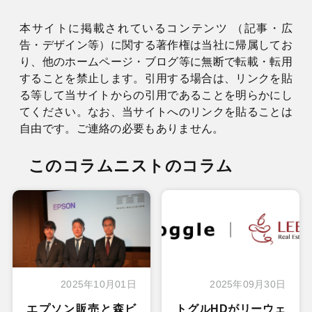
本サイトに掲載されているコンテンツ （記事・広
告・デザイン等）に関する著作権は当社に帰属してお
り、他のホームページ・ブログ等に無断で転載・転用
することを禁止します。引用する場合は、リンクを貼
る等して当サイトからの引用であることを明らかにし
てください。なお、当サイトへのリンクを貼ることは
自由です。ご連絡の必要もありません。
このコラムニストのコラム
2025年10月01日
2025年09月30日
エプソン販売と森ビ
トグルHDがリーウェ