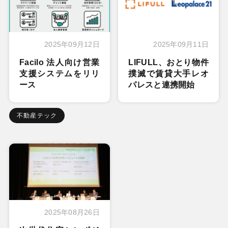
2025年09月12日
2025年09月11日
Facilo 法人向け営業
LIFULL、おとり物件
支援システムをリリ
撲滅で賃貸大手レオ
ース
パレスと連携開始
不動産テック
2025年08月26日