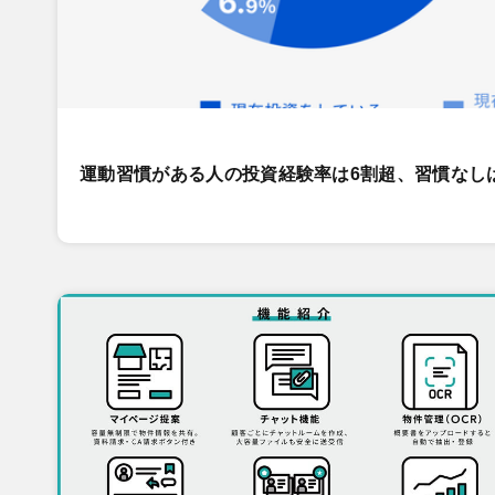
運動習慣がある人の投資経験率は6割超、習慣なし