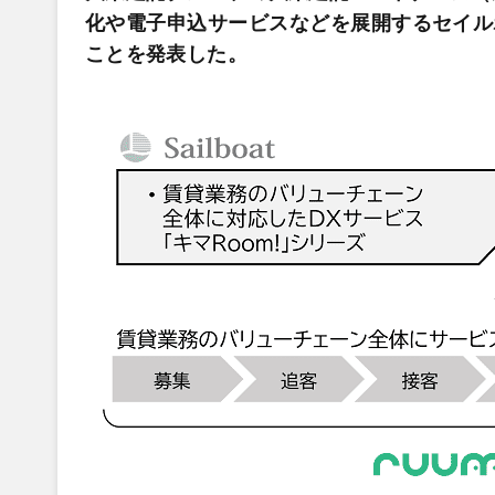
化や電子申込サービスなどを展開するセイルボ
ことを発表した。