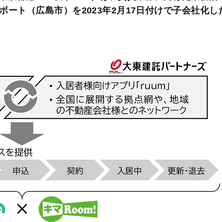
ート（広島市）を2023年2月17日付けで子会社化し