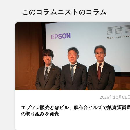
このコラムニストのコラム
2025年10月01
エプソン販売と森ビル、麻布台ヒルズで紙資源循
の取り組みを発表