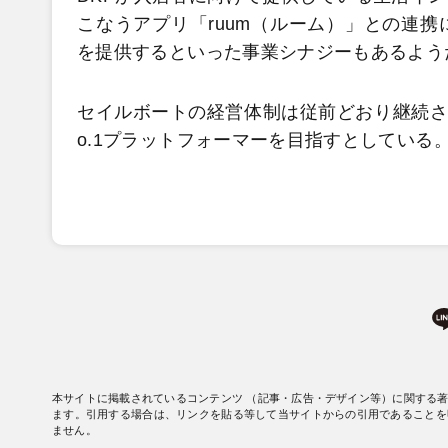
こなうアプリ「ruum（ルーム）」との連
を提供するといった事業シナジーもあるよう
セイルボートの経営体制は従前どおり継続さ
o.1プラットフォーマーを目指すとしている
本サイトに掲載されているコンテンツ （記事・広告・デザイン等）に関する
ます。引用する場合は、リンクを貼る等して当サイトからの引用であることを
ません。