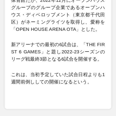
体育館だが、2022年12月にオープンハウス
グループのグループ企業であるオープンハ
ウス・ディベロップメント（東京都千代田
区）がネーミングライツを取得し、愛称を
「OPEN HOUSE ARENA OTA」とした。
新アリーナでの最初の6試合は、「THE FIR
ST 6 GAMES」と題し2022-23シーズンの
リーグ戦最終3節となる6試合を開催する。
これは、当初予定していた試合日程よりも1
週間前倒ししての開催になるという。