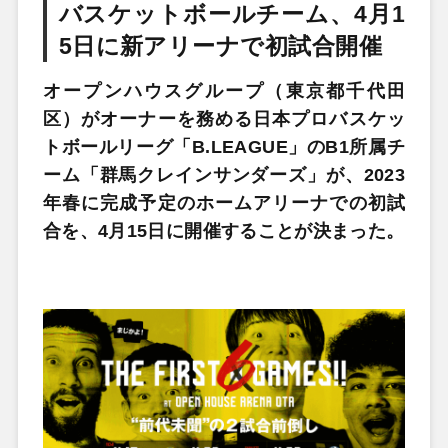
バスケットボールチーム、4月1
5日に新アリーナで初試合開催
オープンハウスグループ（東京都千代田
区）がオーナーを務める日本プロバスケッ
トボールリーグ「B.LEAGUE」のB1所属チ
ーム「群馬クレインサンダーズ」が、2023
年春に完成予定のホームアリーナでの初試
合を、4月15日に開催することが決まった。