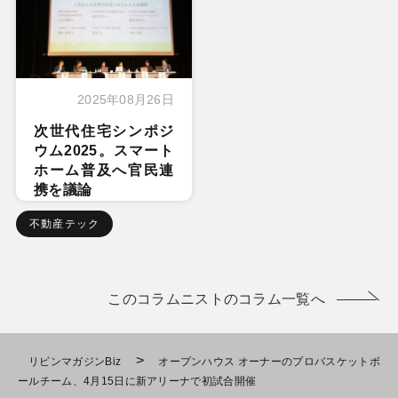
2025年08月26日
次世代住宅シンポジ
ウム2025。スマート
ホーム普及へ官民連
携を議論
不動産テック
このコラムニストのコラム一覧へ
>
リビンマガジンBiz
オープンハウス オーナーのプロバスケットボ
ールチーム、4月15日に新アリーナで初試合開催