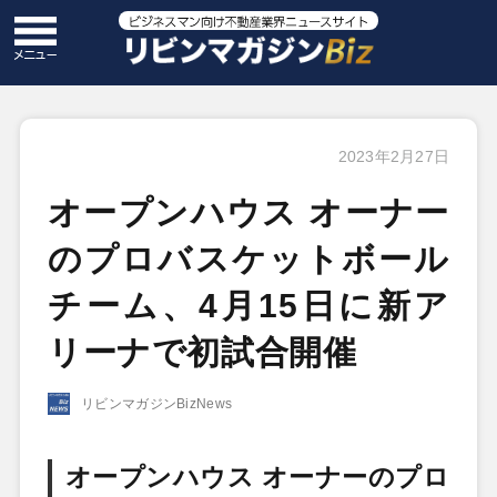
2023年2月27日
オープンハウス オーナー
のプロバスケットボール
チーム、4月15日に新ア
リーナで初試合開催
リビンマガジンBizNews
オープンハウス オーナーのプロ