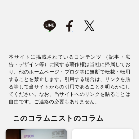
本サイトに掲載されているコンテンツ （記事・広
告・デザイン等）に関する著作権は当社に帰属してお
り、他のホームページ・ブログ等に無断で転載・転用
することを禁止します。引用する場合は、リンクを貼
る等して当サイトからの引用であることを明らかにし
てください。なお、当サイトへのリンクを貼ることは
自由です。ご連絡の必要もありません。
このコラムニストのコラム