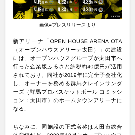
画像=プレスリリースより
新アリーナ「OPEN HOUSE ARENA OTA
（オープンハウスアリーナ太田）」の建設
には、オープンハウスグループが太田市へ
行った企業版ふるさと納税約40億円が活用
されており、同社が2019年に完全子会社化
し、オーナーを務める群馬クレインサンダ
ーズ（群馬プロバスケットボール コミッシ
ョン：太田市）のホームタウンアリーナに
なる。
ちなみに、同施設の正式名称は太田市総合