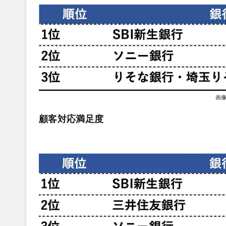
画
顧客対応満足度