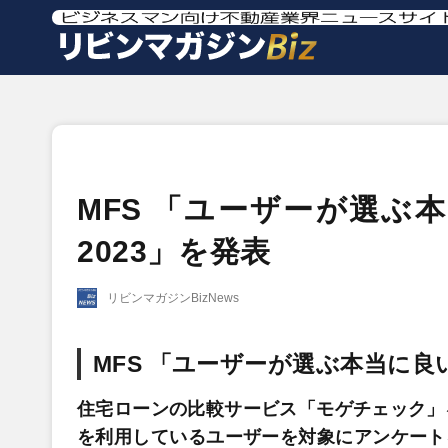
MFS 「ユーザーが選ぶ
2023」を発表
リビンマガジンBizNews
MFS 「ユーザーが選ぶ本当に良
住宅ローンの比較サービス「モゲチェック」
を利用しているユーザーを対象にアンケート