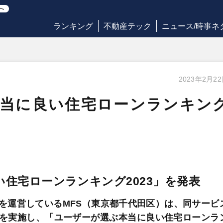
ランキング
不動産テック
ニュース/時事ネ
2023年2月2
本当に良い住宅ローンランキン
い住宅ローンランキング2023」を発表
を運営しているMFS（東京都千代田区）は、同サービ
を実施し、「ユーザーが選ぶ本当に良い住宅ローンラ