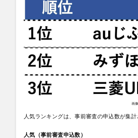
画
人気ランキングは、事前審査の申込数が集計
人気（事前審査申込数）