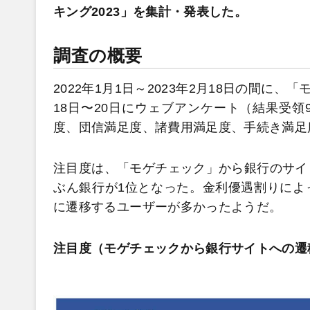
キング2023」を集計・発表した。
調査の概要
2022年1月1日～2023年2月18日の間に
18日〜20日にウェブアンケート（結果受領
度、団信満足度、諸費用満足度、手続き満足
注目度は、「モゲチェック」から銀行のサイ
ぶん銀行が1位となった。金利優遇割りによ
に遷移するユーザーが多かったようだ。
注目度（モゲチェックから銀行サイトへの遷