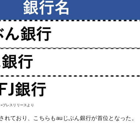
像=プレスリリースより
されており、こちらもauじぶん銀行が首位となった。