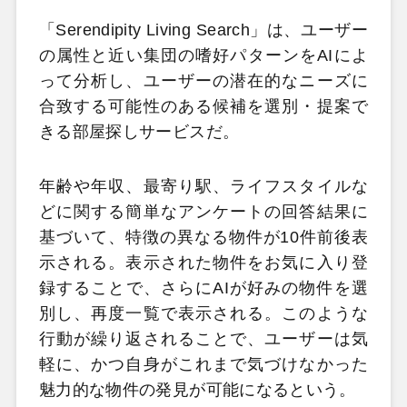
「Serendipity Living Search」は、ユーザー
の属性と近い集団の嗜好パターンをAIによ
って分析し、ユーザーの潜在的なニーズに
合致する可能性のある候補を選別・提案で
きる部屋探しサービスだ。
年齢や年収、最寄り駅、ライフスタイルな
どに関する簡単なアンケートの回答結果に
基づいて、特徴の異なる物件が10件前後表
示される。表示された物件をお気に入り登
録することで、さらにAIが好みの物件を選
別し、再度一覧で表示される。このような
行動が繰り返されることで、ユーザーは気
軽に、かつ自身がこれまで気づけなかった
魅力的な物件の発見が可能になるという。