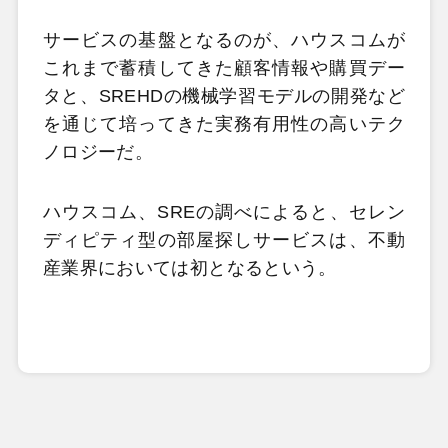
サービスの基盤となるのが、ハウスコムが
これまで蓄積してきた顧客情報や購買デー
タと、SREHDの機械学習モデルの開発など
を通じて培ってきた実務有用性の高いテク
ノロジーだ。
ハウスコム、SREの調べによると、セレン
ディピティ型の部屋探しサービスは、不動
産業界においては初となるという。