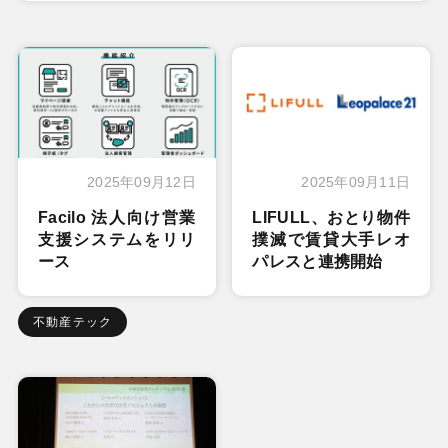
2025年09月12日
2025年09月11日
Facilo 法人向け営業
LIFULL、おとり物件
支援システムをリリ
撲滅で賃貸大手レオ
ース
パレスと連携開始
不動産テック