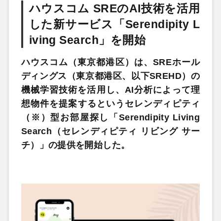
ハウスコム SREのAI技術を活用
した新サービス「Serendipity L
iving Search」を開始
ハウスコム（東京都港区）は、SREホール
ディングス（東京都港区、以下SREHD）の
機械学習技術を活用し、AI分析によって理
想物件を提案するというセレンディピティ
（※）型お部屋探し「Serendipity Living
Search（セレンディピティ リビング サー
チ）」の提供を開始した。