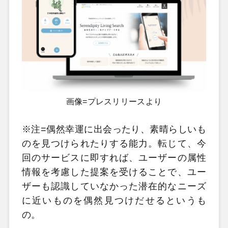
画像=プレスリリースより
※注=偶然幸運に出会ったり、素晴らしいも
のを見つけられたりする能力。転じて、今
回のサービスに即すれば、ユーザーの属性
情報を考慮した提案を受けることで、ユー
ザーも認識していなかった潜在的なニーズ
に近いものを偶然見つけだせるというも
の。