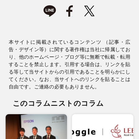
本サイトに掲載されているコンテンツ （記事・広
告・デザイン等）に関する著作権は当社に帰属してお
り、他のホームページ・ブログ等に無断で転載・転用
することを禁止します。引用する場合は、リンクを貼
る等して当サイトからの引用であることを明らかにし
てください。なお、当サイトへのリンクを貼ることは
自由です。ご連絡の必要もありません。
このコラムニストのコラム