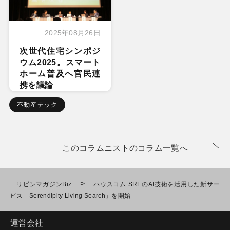
2025年08月26日
次世代住宅シンポジ
ウム2025。スマート
ホーム普及へ官民連
携を議論
不動産テック
このコラムニストのコラム一覧へ
>
リビンマガジンBiz
ハウスコム SREのAI技術を活用した新サー
ビス「Serendipity Living Search」を開始
運営会社