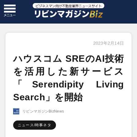
2023年2月14日
ハウスコム SREのAI技術
を活用した新サービス
「Serendipity Living
Search」を開始
リビンマガジンBizNews
ニュース/時事ネタ