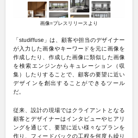
画像=プレスリリースより
「studiffuse」は、顧客や担当のデザイナー
が入力した画像やキーワードを元に画像を
作成したり、作成した画像に類似した画像
を検索エンジンからキュレーション（収
集）したりすることで、顧客の要望に近い
デザインを創出することができるツール
だ。
従来、設計の現場ではクライアントとなる
顧客とデザイナーはインタビューやヒアリ
ングを通じて、要望に近い様々なプランを
作り、フィードバックの工程を何度も繰り