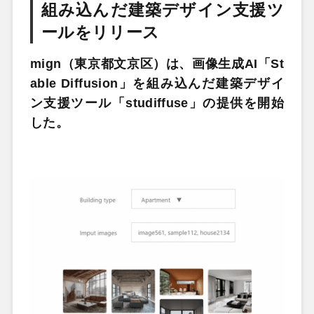
組み込んだ建築デザイン支援ツ
ールをリリース
mign（東京都文京区）は、画像生成AI「St
able Diffusion」を組み込んだ建築デザイ
ン支援ツール「studiffuse」の提供を開始
した。