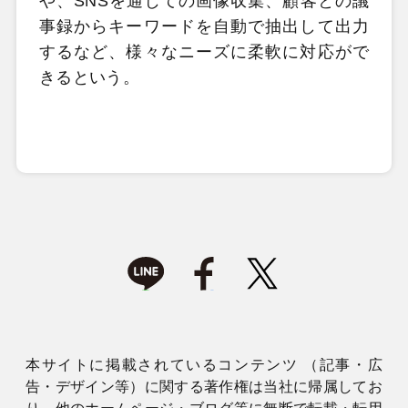
や、SNSを通じての画像収集、顧客との議
事録からキーワードを自動で抽出して出力
するなど、様々なニーズに柔軟に対応がで
きるという。
本サイトに掲載されているコンテンツ （記事・広
告・デザイン等）に関する著作権は当社に帰属してお