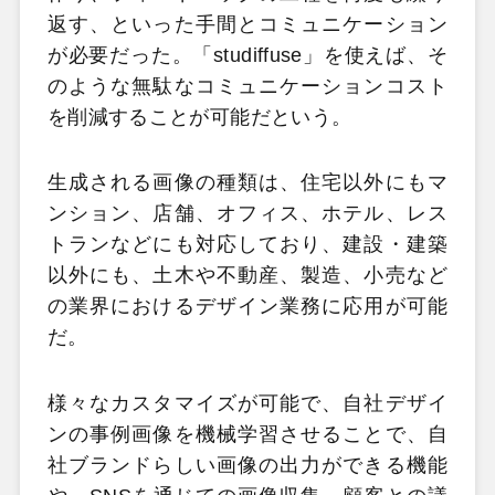
返す、といった手間とコミュニケーション
が必要だった。「studiffuse」を使えば、そ
のような無駄なコミュニケーションコスト
を削減することが可能だという。
生成される画像の種類は、住宅以外にもマ
ンション、店舗、オフィス、ホテル、レス
トランなどにも対応しており、建設・建築
以外にも、土木や不動産、製造、小売など
の業界におけるデザイン業務に応用が可能
だ。
様々なカスタマイズが可能で、自社デザイ
ンの事例画像を機械学習させることで、自
社ブランドらしい画像の出力ができる機能