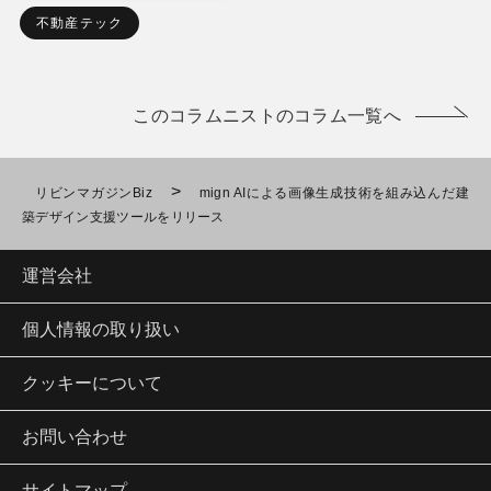
不動産テック
このコラムニストのコラム一覧へ
>
リビンマガジンBiz
mign AIによる画像生成技術を組み込んだ建
築デザイン支援ツールをリリース
運営会社
個人情報の取り扱い
クッキーについて
お問い合わせ
サイトマップ