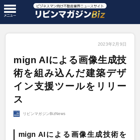
2023年2月9日
mign AIによる画像生成技
術を組み込んだ建築デザ
イン支援ツールをリリー
ス
リビンマガジンBizNews
mign AIによる画像生成技術を