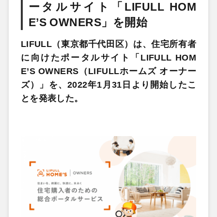
ータルサイト「LIFULL HOM
E’S OWNERS」を開始
LIFULL（東京都千代田区）は、住宅所有者
に向けたポータルサイト「LIFULL HOM
E’S OWNERS（LIFULLホームズ オーナー
ズ）」を、2022年1月31日より開始したこ
とを発表した。