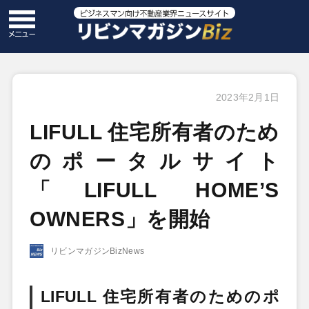
2023年2月1日
LIFULL 住宅所有者のため
のポータルサイト
「LIFULL HOME’S
OWNERS」を開始
リビンマガジンBizNews
LIFULL 住宅所有者のためのポ