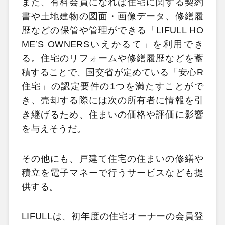
また、有料会員になれば住宅に関する契約
書や土地建物の図面・画像データ、修繕履
歴などの保管や管理ができる「LIFULL HO
ME’S OWNERSいえかるて」を利用でき
る。住宅のリフォームや修繕履歴などを蓄
積することで、国交省が定めている「安心R
住宅」の認定要件の1つを満たすことがで
き、売却する際には次の所有者に情報を引
き継げるため、住まいの価格や評価に影響
を与えそうだ。
その他にも、戸建て住宅の住まいの修繕や
積立を電子マネーで行うサービスなども提
供する。
LIFULLは、初年度の住宅オーナーの会員登