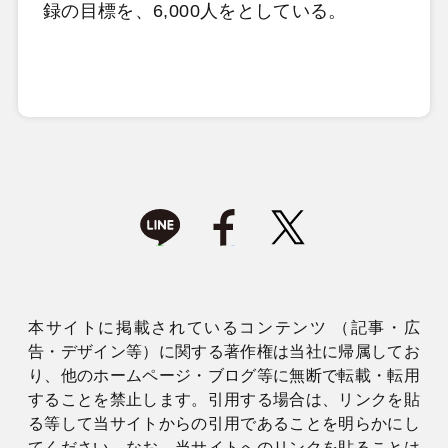
録の目標を、6,000人をとしている。
本サイトに掲載されているコンテンツ （記事・広
告・デザイン等）に関する著作権は当社に帰属してお
り、他のホームページ・ブログ等に無断で転載・転用
することを禁止します。引用する場合は、リンクを貼
る等して当サイトからの引用であることを明らかにし
てください。なお、当サイトへのリンクを貼ることは