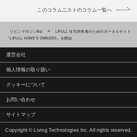
このコラムニストのコラム一覧へ
>
リビンマガジンBiz
LIFULL 住宅所有者のためのポータルサイト
「LIFULL HOME’S OWNERS」を開始
運営会社
個人情報の取り扱い
クッキーについて
お問い合わせ
サイトマップ
Copyright © Living Technologies Inc. All rights reserved.