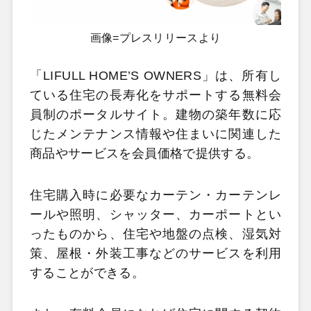
画像=プレスリリースより
「LIFULL HOME’S OWNERS」は、所有し
ている住宅の長寿化をサポートする無料会
員制のポータルサイト。建物の築年数に応
じたメンテナンス情報や住まいに関連した
商品やサービスを会員価格で提供する。
住宅購入時に必要なカーテン・カーテンレ
ールや照明、シャッター、カーポートとい
ったものから、住宅や地盤の点検、湿気対
策、屋根・外装工事などのサービスを利用
することができる。