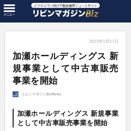
2023年1月27日
加瀬ホールディングス 新
規事業として中古車販売
事業を開始
リビンマガジンBizNews
加瀬ホールディングス 新規事業
として中古車販売事業を開始