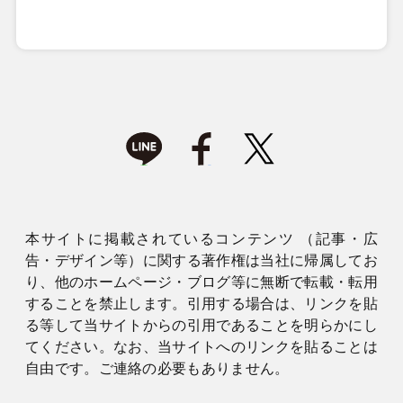
本サイトに掲載されているコンテンツ （記事・広
告・デザイン等）に関する著作権は当社に帰属してお
り、他のホームページ・ブログ等に無断で転載・転用
することを禁止します。引用する場合は、リンクを貼
る等して当サイトからの引用であることを明らかにし
てください。なお、当サイトへのリンクを貼ることは
自由です。ご連絡の必要もありません。