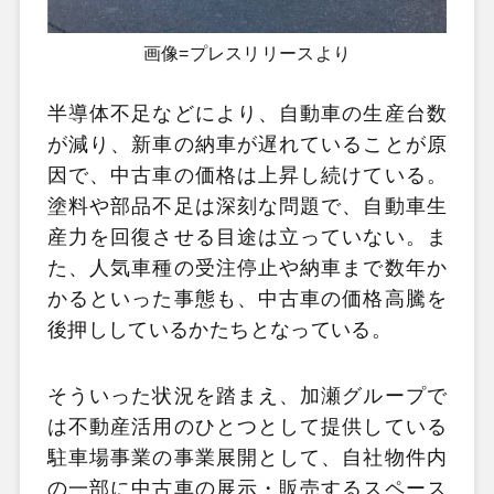
画像=プレスリリースより
半導体不足などにより、自動車の生産台数
が減り、新車の納車が遅れていることが原
因で、中古車の価格は上昇し続けている。
塗料や部品不足は深刻な問題で、自動車生
産力を回復させる目途は立っていない。ま
た、人気車種の受注停止や納車まで数年か
かるといった事態も、中古車の価格高騰を
後押ししているかたちとなっている。
そういった状況を踏まえ、加瀬グループで
は不動産活用のひとつとして提供している
駐車場事業の事業展開として、自社物件内
の一部に中古車の展示・販売するスペース