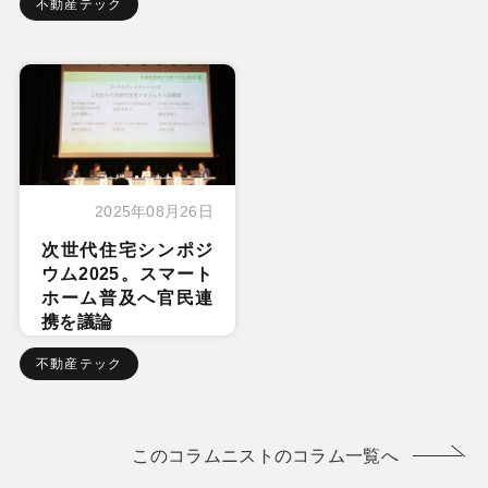
不動産テック
2025年08月26日
次世代住宅シンポジ
ウム2025。スマート
ホーム普及へ官民連
携を議論
不動産テック
このコラムニストのコラム一覧へ