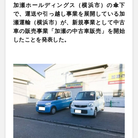
加瀬ホールディングス（横浜市）の傘下
で、運送や引っ越し事業を展開している加
瀬運輸（横浜市）が、新規事業として中古
車の販売事業「加瀬の中古車販売」を開始
したことを発表した。