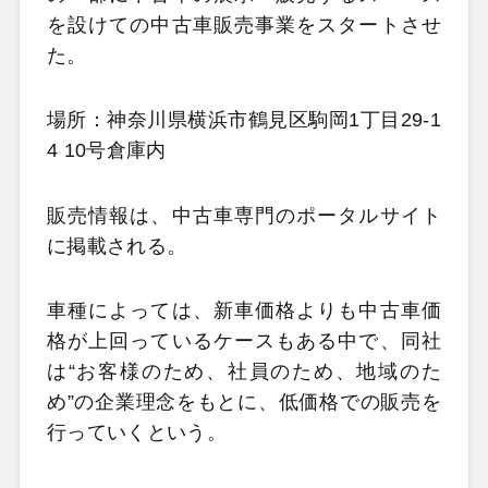
を設けての中古車販売事業をスタートさせ
た。
場所：神奈川県横浜市鶴見区駒岡1丁目29-1
4 10号倉庫内
販売情報は、中古車専門のポータルサイト
に掲載される。
車種によっては、新車価格よりも中古車価
格が上回っているケースもある中で、同社
は“お客様のため、社員のため、地域のた
め”の企業理念をもとに、低価格での販売を
行っていくという。