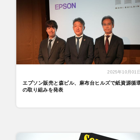
2025年10月01
エプソン販売と森ビル、麻布台ヒルズで紙資源循
の取り組みを発表