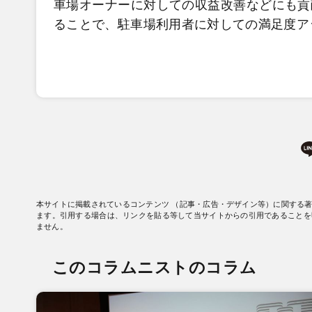
車場オーナーに対しての収益改善などにも貢
ることで、駐車場利用者に対しての満足度ア
本サイトに掲載されているコンテンツ （記事・広告・デザイン等）に関する
ます。引用する場合は、リンクを貼る等して当サイトからの引用であることを
ません。
このコラムニストのコラム