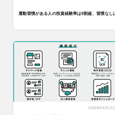
運動習慣がある人の投資経験率は6割超、習慣なし
2025年09月12