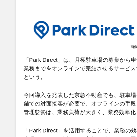
画
「Park Direct」は、月極駐車場の募
業務までをオンラインで完結させるサービス
という。
今回導入を発表した京急不動産でも、駐車場
舗での対面接客が必要で、オフラインの手段
管理態勢は、業務負荷が大きく、業務効率化
「Park Direct」を活用することで、