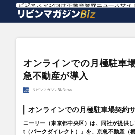
オンラインでの月極駐車場契約
急不動産が導入
リビンマガジンBizNews
オンラインでの月極駐車場契約サービ
ニーリー（東京都中央区）は、同社が提供してい
t（パークダイレクト）」を、京急不動産（