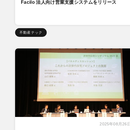
Facilo 法人向け営業支援システムをリリース
不動産テック
2025年08月26