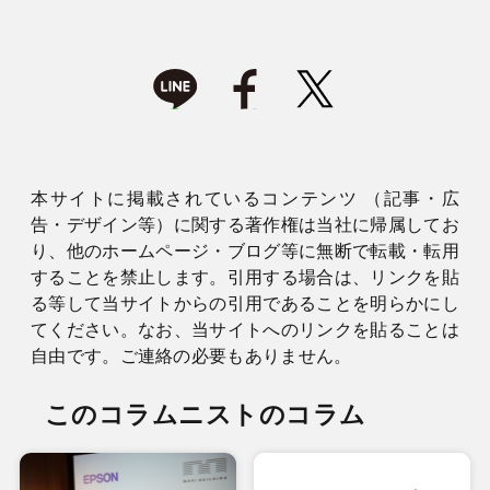
本サイトに掲載されているコンテンツ （記事・広
告・デザイン等）に関する著作権は当社に帰属してお
り、他のホームページ・ブログ等に無断で転載・転用
することを禁止します。引用する場合は、リンクを貼
る等して当サイトからの引用であることを明らかにし
てください。なお、当サイトへのリンクを貼ることは
自由です。ご連絡の必要もありません。
このコラムニストのコラム