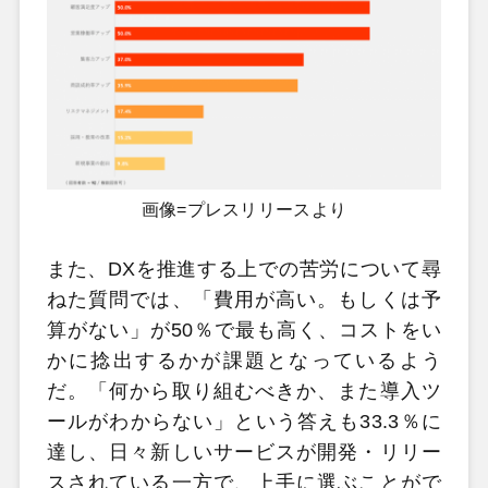
画像=プレスリリースより
また、DXを推進する上での苦労について尋
ねた質問では、「費用が高い。もしくは予
算がない」が50％で最も高く、コストをい
かに捻出するかが課題となっているよう
だ。「何から取り組むべきか、また導入ツ
ールがわからない」という答えも33.3％に
達し、日々新しいサービスが開発・リリー
スされている一方で、上手に選ぶことがで