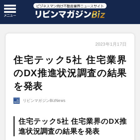
2023年1月17日
住宅テック5社 住宅業界
のDX推進状況調査の結果
を発表
リビンマガジンBizNews
住宅テック5社 住宅業界のDX推
進状況調査の結果を発表