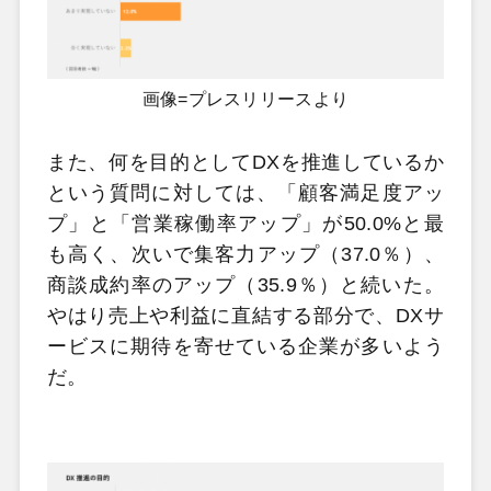
画像=プレスリリースより
また、何を目的としてDXを推進しているか
という質問に対しては、「顧客満足度アッ
プ」と「営業稼働率アップ」が50.0%と最
も高く、次いで集客力アップ（37.0％）、
商談成約率のアップ（35.9％）と続いた。
やはり売上や利益に直結する部分で、DXサ
ービスに期待を寄せている企業が多いよう
だ。