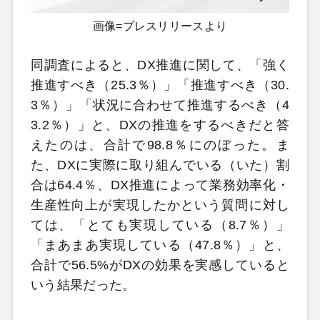
画像=プレスリリースより
同調査によると、DX推進に関して、「強く
推進すべき（25.3％）」「推進すべき（30.
3％）」「状況に合わせて推進するべき（4
3.2％）」と、DXの推進をするべきだと答
えたのは、合計で98.8％にのぼった。ま
た、DXに実際に取り組んでいる（いた）割
合は64.4％、DX推進によって業務効率化・
生産性向上が実現したかという質問に対し
ては、「とても実現している（8.7％）」
「まあまあ実現している（47.8％）」と、
合計で56.5%がDXの効果を実感していると
いう結果だった。