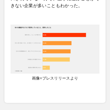
きない企業が多いこともわかった。
画像=プレスリリースより