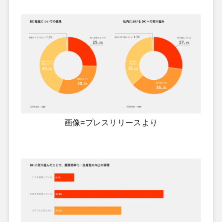
画像=プレスリリースより