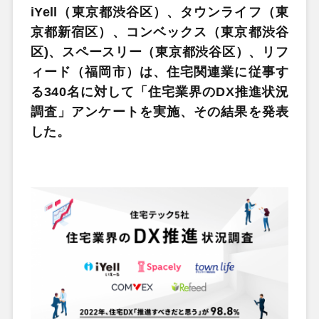
iYell（東京都渋谷区）、タウンライフ（東
京都新宿区）、コンベックス（東京都渋谷
区)、スペースリー（東京都渋谷区）、リフ
ィード（福岡市）は、住宅関連業に従事す
る340名に対して「住宅業界のDX推進状況
調査」アンケートを実施、その結果を発表
した。