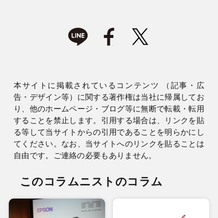
本サイトに掲載されているコンテンツ （記事・広
告・デザイン等）に関する著作権は当社に帰属してお
り、他のホームページ・ブログ等に無断で転載・転用
することを禁止します。引用する場合は、リンクを貼
る等して当サイトからの引用であることを明らかにし
てください。なお、当サイトへのリンクを貼ることは
自由です。ご連絡の必要もありません。
このコラムニストのコラム