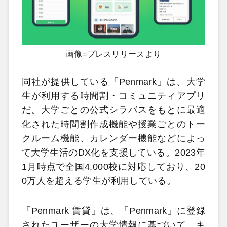
画像=プレスリリースより
同社が提供している「Penmark」は、大学
生が利用する時間割・コミュニティアプリ
だ。大学ごとの公式シラバスをもとに最適
化された時間割作成機能や授業ごとのトー
クルーム機能、カレンダー機能などによっ
て大学生活のDX化を支援している。2023年
1月時点で全国4,000校に対応しており、20
0万人を超える学生が利用している。
「Penmark 賃貸」は、「Penmark」に登録
されたユーザーの大学情報に基づいて、キ