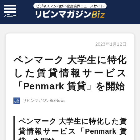
2023年1月12日
ペンマーク 大学生に特化
した賃貸情報サービス
「Penmark 賃貸」を開始
リビンマガジンBizNews
ペンマーク 大学生に特化した賃
貸情報サービス「Penmark 賃