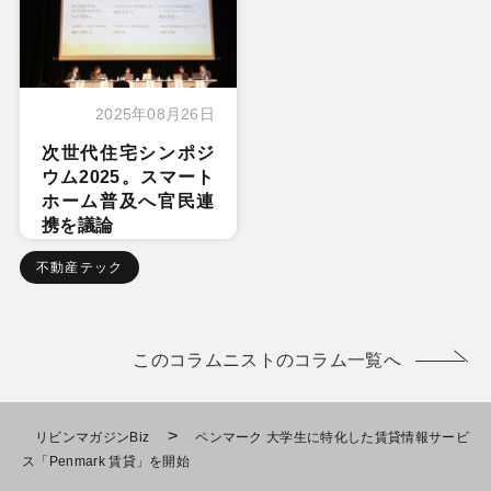
2025年08月26日
次世代住宅シンポジ
ウム2025。スマート
ホーム普及へ官民連
携を議論
不動産テック
このコラムニストのコラム一覧へ
>
リビンマガジンBiz
ペンマーク 大学生に特化した賃貸情報サービ
ス「Penmark 賃貸」を開始