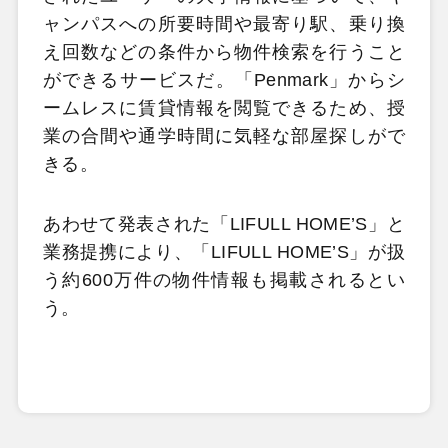
ャンパスへの所要時間や最寄り駅、乗り換
え回数などの条件から物件検索を行うこと
ができるサービスだ。「Penmark」からシ
ームレスに賃貸情報を閲覧できるため、授
業の合間や通学時間に気軽な部屋探しがで
きる。
あわせて発表された「LIFULL HOME’S」と
業務提携により、「LIFULL HOME’S」が扱
う約600万件の物件情報も掲載されるとい
う。