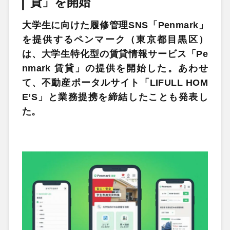
貸」を開始
大学生に向けた履修管理SNS「Penmark」
を提供するペンマーク（東京都目黒区）
は、大学生特化型の賃貸情報サービス「Pe
nmark 賃貸」の提供を開始した。あわせ
て、不動産ポータルサイト「LIFULL HOM
E’S」と業務提携を締結したことも発表し
た。