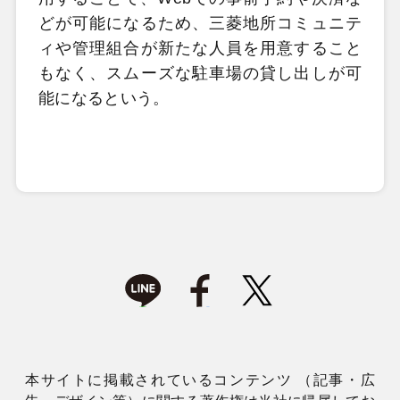
どが可能になるため、三菱地所コミュニテ
ィや管理組合が新たな人員を用意すること
もなく、スムーズな駐車場の貸し出しが可
能になるという。
本サイトに掲載されているコンテンツ （記事・広