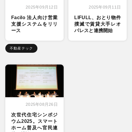
2025年09月12日
2025年09月11日
Facilo 法人向け営業
LIFULL、おとり物件
支援システムをリリ
撲滅で賃貸大手レオ
ース
パレスと連携開始
不動産テック
2025年08月26日
次世代住宅シンポジ
ウム2025。スマート
ホーム普及へ官民連