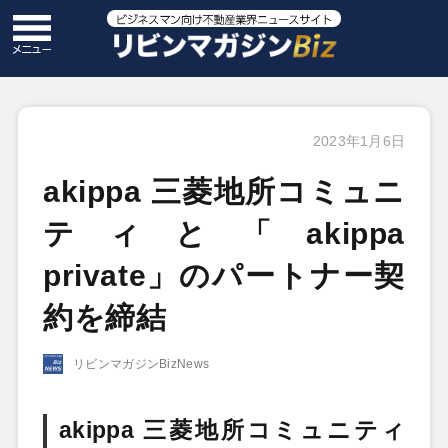
2023年1月6日
akippa 三菱地所コミュニ
ティと「akippa
private」のパートナー契
約を締結
リビンマガジンBizNews
akippa 三菱地所コミュニティ