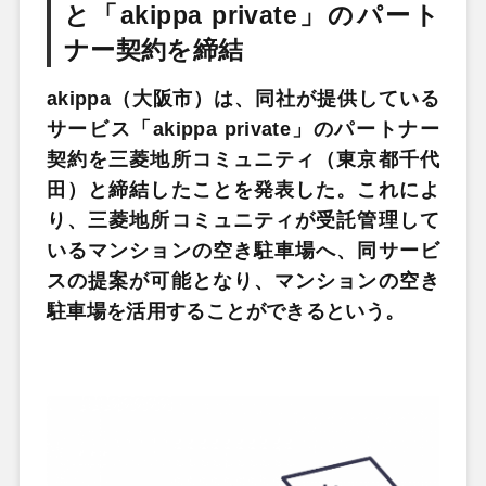
と「akippa private」のパート
ナー契約を締結
akippa（大阪市）は、同社が提供している
サービス「akippa private」のパートナー
契約を三菱地所コミュニティ（東京都千代
田）と締結したことを発表した。これによ
り、三菱地所コミュニティが受託管理して
いるマンションの空き駐車場へ、同サービ
スの提案が可能となり、マンションの空き
駐車場を活用することができるという。