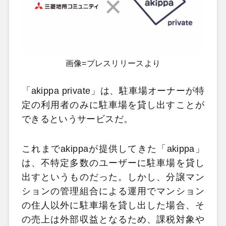
画像=プレスリリースより
「akippa private」は、駐車場オーナーが特
定の利用者のみに駐車場を貸し出すことが
できるというサービスだ。
これまでakippaが提供してきた「akippa」
は、不特定多数のユーザーに駐車場を貸し
出すというものだった。しかし、分譲マン
ションの管理組合による運用でマンション
の住人以外に駐車場を貸し出した場合、そ
の売上は外部収益となるため、課税対象や